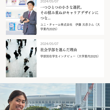
2024/05/07
一つひとつの小さな選択。
その積み重ねがキャリアデザインに
つな...
ユニ・チャーム株式会社 伊藤 元彦さん（大
学案内2025）
2024/05/07
社会学部を選んだ理由
学部別在学生インタビュー（大学案内2025）