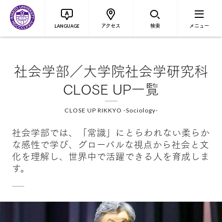
アクセス
検索
メニュー
LANGUAGE
社会学部／大学院社会学研究科
CLOSE UP一覧
CLOSE UP RIKKYO -Sociology-
社会学部では、「常識」にとらわれない柔らか
な感性で学び、グローバルな視点から社会と文
化を理解し、世界中で活躍できる人を育成しま
す。