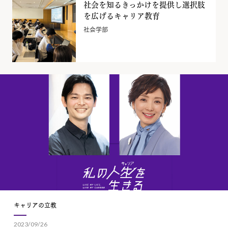
社会を知るきっかけを提供し選択肢
を広げるキャリア教育
社会学部
キャリアの立教
2023/09/26