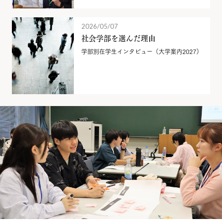
2026/05/07
社会学部を選んだ理由
学部別在学生インタビュー（大学案内2027）