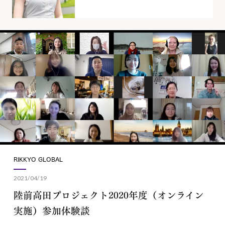
RIKKYO GLOBAL
2021/04/19
陸前高田プロジェクト2020年度（オンライン
実施）参加体験談