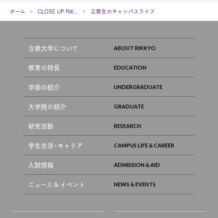
ホーム
CLOSE UP RIK...
立教生のキャンパスライフ
立教大学について
教育の特長
学部の紹介
大学院の紹介
研究活動
学生生活・キャリア
入試情報
ニュース & イベント