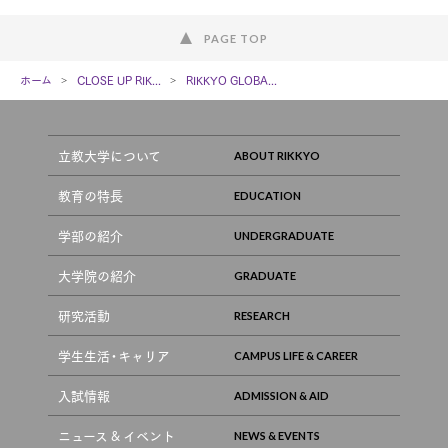
PAGE TOP
ホーム
CLOSE UP RIK...
RIKKYO GLOBA...
立教大学について
教育の特長
学部の紹介
大学院の紹介
研究活動
学生生活・キャリア
入試情報
ニュース & イベント