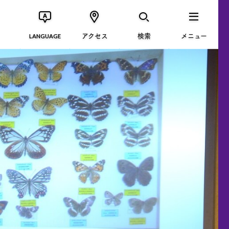
アクセス
検索
メニュー
LANGUAGE