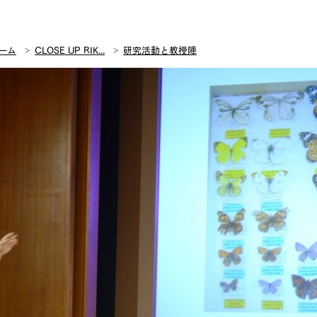
ーム
CLOSE UP RIK...
研究活動と教授陣