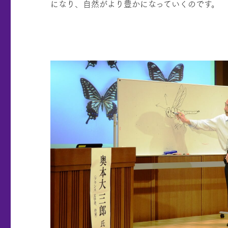
になり、自然がより豊かになっていくのです。