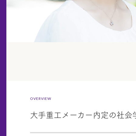
OVERVIEW
大手重工メーカー内定の社会