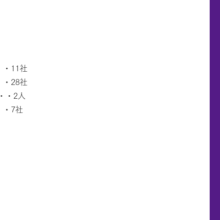
・11社
・28社
・・2人
・・7社