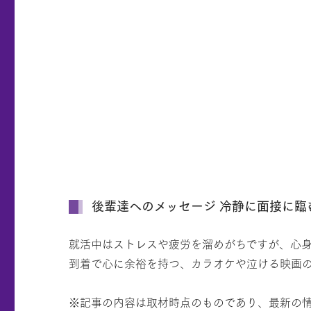
後輩達へのメッセージ 冷静に面接に
就活中はストレスや疲労を溜めがちですが、心
到着で心に余裕を持つ、カラオケや泣ける映画
※記事の内容は取材時点のものであり、最新の