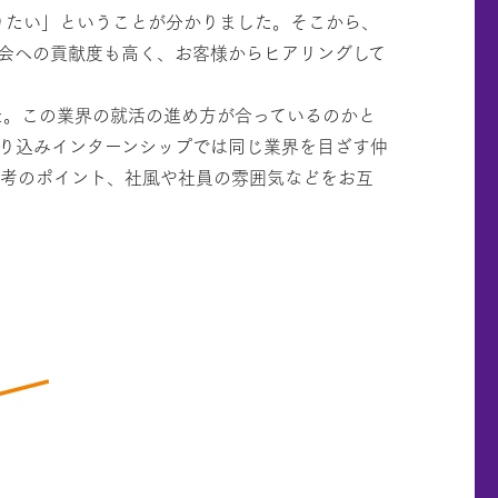
りたい」ということが分かりました。そこから、
会への貢献度も高く、お客様からヒアリングして
た。この業界の就活の進め方が合っているのかと
まり込みインターンシップでは同じ業界を目ざす仲
選考のポイント、社風や社員の雰囲気などをお互