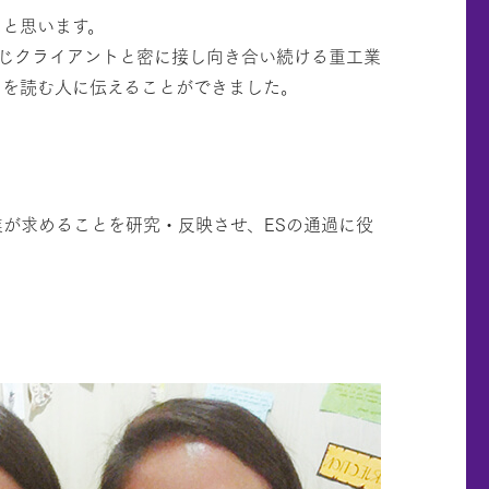
たと思います。
じクライアントと密に接し向き合い続ける重工業
、を読む人に伝えることができました。
が求めることを研究・反映させ、ESの通過に役