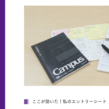
ここが効いた！私のエントリーシート