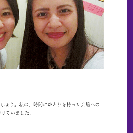
でしょう。私は、時間にゆとりを持った会場への
がけていました。