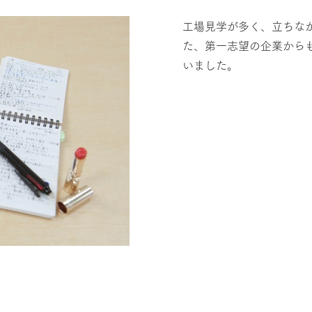
工場見学が多く、立ちな
た、第一志望の企業から
いました。