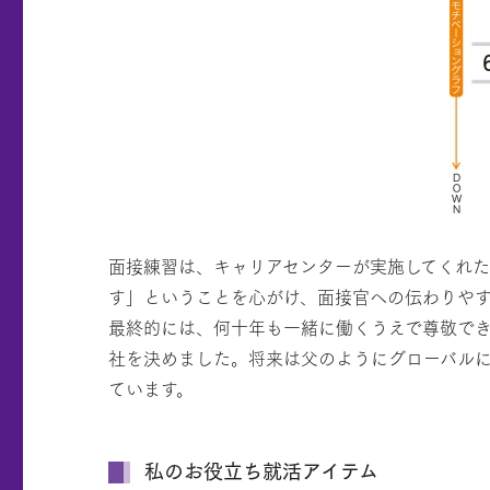
面接練習は、キャリアセンターが実施してくれ
す」ということを心がけ、面接官への伝わりや
最終的には、何十年も一緒に働くうえで尊敬で
社を決めました。将来は父のようにグローバル
ています。
私のお役立ち就活アイテム