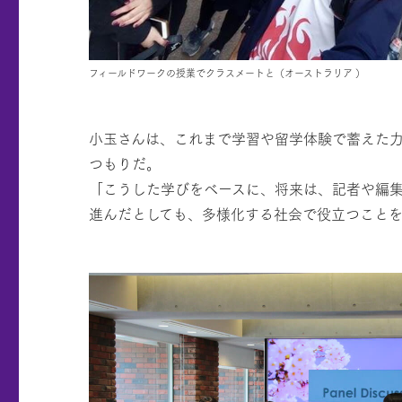
フィールドワークの授業でクラスメートと（オーストラリア ）
小玉さんは、これまで学習や留学体験で蓄えた
つもりだ。
「こうした学びをベースに、将来は、記者や編
進んだとしても、多様化する社会で役立つこと