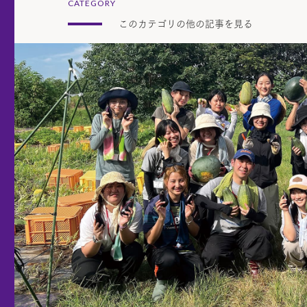
CATEGORY
このカテゴリの他の記事を見る