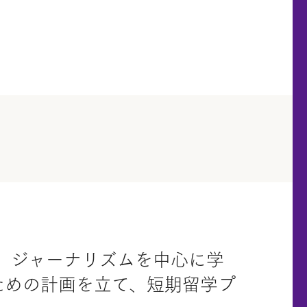
は、ジャーナリズムを中心に学
ための計画を立て、短期留学プ