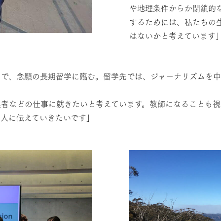
や地理条件からか閉鎖的
するためには、私たちの
はないかと考えています
力で、念願の長期留学に臨む。留学先では、ジャーナリズムを中
集者などの仕事に就きたいと考えています。教師になることも視
を人に伝えていきたいです」