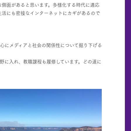
な側面があると思います。多様化する時代に適応
生活にも密接なインターネットにカギがあるので
」
心にメディアと社会の関係性について掘り下げる
野に入れ、教職課程も履修しています。どの道に