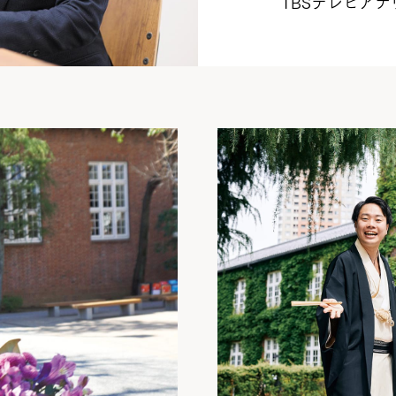
TBSテレビアナ