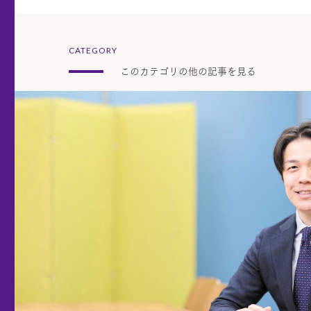
CATEGORY
このカテゴリの他の記事を見る