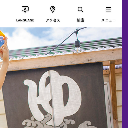
アクセス
検索
メニュー
LANGUAGE