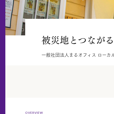
被災地とつなが
一般社団法人まるオフィス ローカル
OVERVIEW