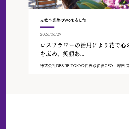
立教卒業生のWork & Life
2026/06/29
ロスフラワーの活用により花で心
を広め、笑顔あ...
株式会社DESiRE TOKYO代表取締役CEO 塚田