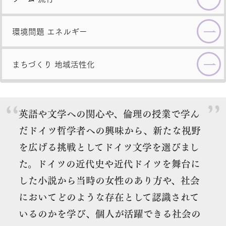
環境問題
エネルギー
まちづくり
地域活性化
英語や文学への関心や、倫理の授業で学ん
だドイツ哲学者への興味から、新たな視野
を広げる挑戦としてドイツ文学を選びまし
た。ドイツの近代史や近代ドイツを舞台に
した小説から当時の女性のあり方や、社会
においてどのような存在として認識されて
いるのかを学び、個人が活躍できる社会の