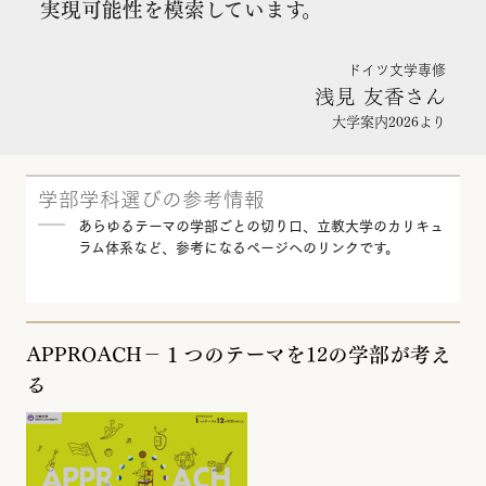
実現可能性を模索しています。
ドイツ文学専修
浅見 友香さん
大学案内2026より
学部学科選びの参考情報
あらゆるテーマの学部ごとの切り口、立教大学のカリキュ
ラム体系など、参考になるページへのリンクです。
APPROACH－１つのテーマを12の学部が考え
る