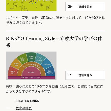
詳細を見る
スポーツ、音楽、恋愛、SDGsの共通テーマに対して、12学部がそれ
ぞれの切り口で考えます。
RIKKYO Learning Style－立教大学の学びの体
系
詳細を見る
興味・関心に応じて10の学びを自由に組み立て、自律的に目標に向
かって進む学びのスタイルです。
RELATED LINKS
教育の特長