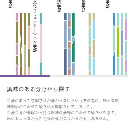
文学部
異文化コミュニケーション学部
経済学部
経営学部
理学部
興味のある分野から探す
自分にあった学部学科が分からないという方の為に、様々な興
味関心に合わせた絞り込み機能を用意しました。
自分自身が普段から持つ興味の分野に合わせて絞り込む事で、
思いもよらなかった将来の道が見つかるかもしれません。