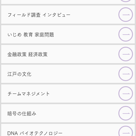
フィールド調査
インタビュー
いじめ
教育
家庭問題
金融政策
経済政策
江戸の文化
チームマネジメント
暗号の仕組み
DNA
バイオテクノロジー