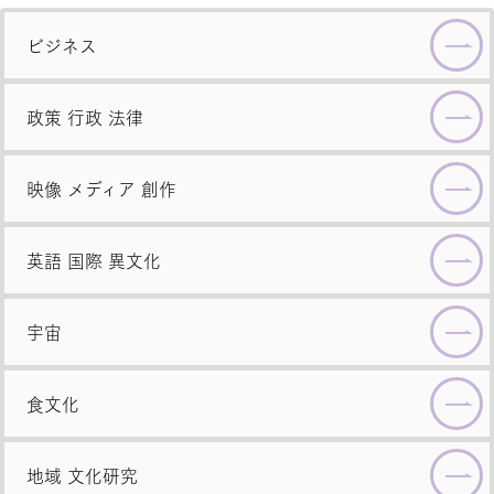
ビジネス
政策
行政
法律
映像
メディア
創作
英語
国際
異文化
宇宙
食文化
地域
文化研究