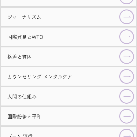
ジャーナリズム
国際貿易とWTO
格差と貧困
カウンセリング
メンタルケア
人間の仕組み
国際紛争と平和
ブーム
流行