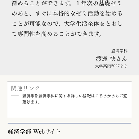
深めることができます。１年次の基礎ゼミ
のあと、すぐに本格的なゼミ活動を始める
ことが可能なので、大学生活全体をとおし
て専門性を高めることができます。
経済学科
渡邊 快さん
大学案内2027より
関連リンク
経済学部経済学科に関する詳しい情報はこちらからもご覧
頂けます。
経済学部
Webサイト