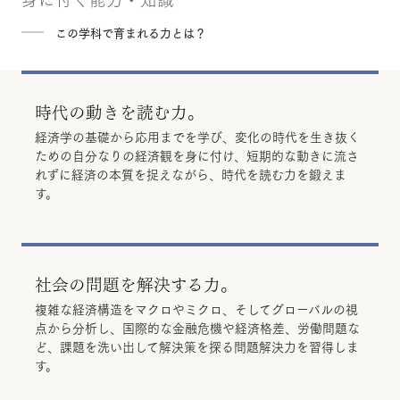
この学科で育まれる力とは？
時代の動きを読む力。
経済学の基礎から応用までを学び、変化の時代を生き抜く
ための自分なりの経済観を身に付け、短期的な動きに流さ
れずに経済の本質を捉えながら、時代を読む力を鍛えま
す。
社会の問題を解決する力。
複雑な経済構造をマクロやミクロ、そしてグローバルの視
点から分析し、国際的な金融危機や経済格差、労働問題な
ど、課題を洗い出して解決策を探る問題解決力を習得しま
す。