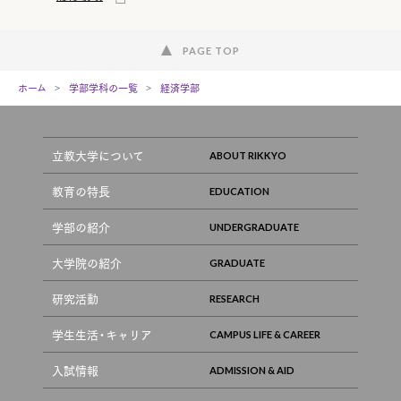
PAGE TOP
ホーム
学部学科の一覧
経済学部
立教大学について
教育の特長
学部の紹介
大学院の紹介
研究活動
学生生活・キャリア
入試情報