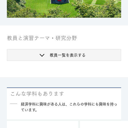
教員と演習テーマ・研究分野
教員一覧を表示する
こんな学科もあります
経済学科に興味がある人は、これらの学科にも興味を持っ
ています。