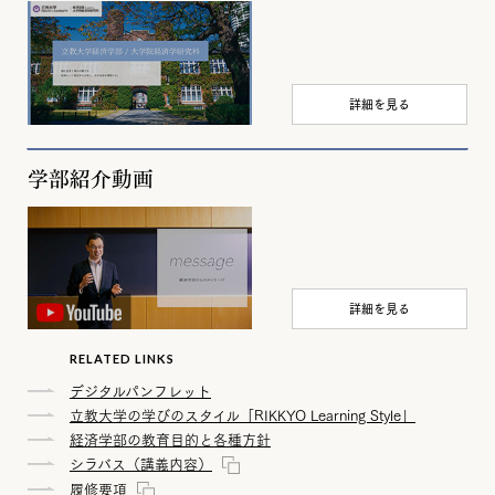
詳細を見る
学部紹介動画
詳細を見る
RELATED LINKS
デジタルパンフレット
立教大学の学びのスタイル「RIKKYO Learning Style」
経済学部の教育目的と各種方針
シラバス（講義内容）
履修要項