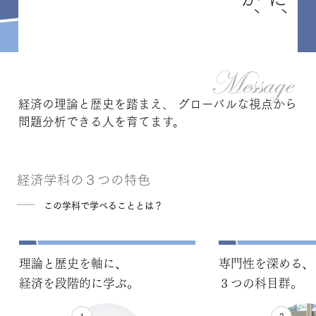
経済の理論と歴史を踏まえ、
グローバルな視点から
問題分析できる人を育てます。
経済学科の３つの特色
この学科で学べることとは？
理論と歴史を軸に、
専門性を深める、
経済を段階的に学ぶ。
３つの科目群。