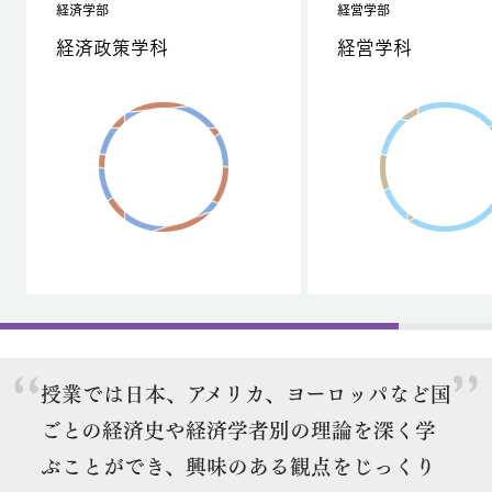
経済学部
経営学部
経済政策学科
経営学科
授業では日本、アメリカ、ヨーロッパなど国
ごとの経済史や経済学者別の理論を深く学
ぶことができ、興味のある観点をじっくり