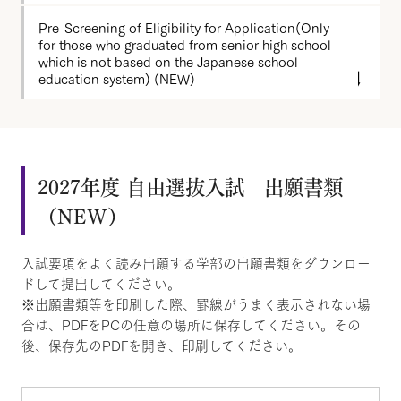
Pre-Screening of Eligibility for Application(Only
for those who graduated from senior high school
which is not based on the Japanese school
education system) (NEW)
2027年度 自由選抜入試 出願書類
（NEW）
入試要項をよく読み出願する学部の出願書類をダウンロー
ドして提出してください。
※出願書類等を印刷した際、罫線がうまく表示されない場
合は、PDFをPCの任意の場所に保存してください。その
後、保存先のPDFを開き、印刷してください。