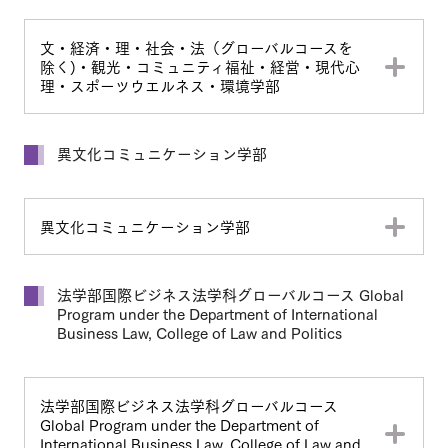
文・経済・理・社会・法（グローバルコースを
除く)・観光・コミュニティ福祉・経営・現代心
理・スポーツウエルネス・環境学部
異文化コミュニケーション学部
異文化コミュニケーション学部
法学部国際ビジネス法学科グローバルコース Global
Program under the Department of International
Business Law, College of Law and Politics
法学部国際ビジネス法学科グローバルコース
Global Program under the Department of
International Business Law, College of Law and