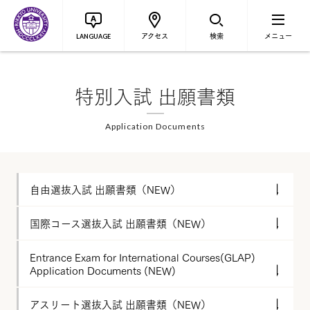
アクセス
検索
メニュー
LANGUAGE
特別入試 出願書類
Application Documents
自由選抜入試 出願書類（NEW）
国際コース選抜入試 出願書類（NEW）
Entrance Exam for International Courses(GLAP)
Application Documents (NEW)
アスリート選抜入試 出願書類（NEW）