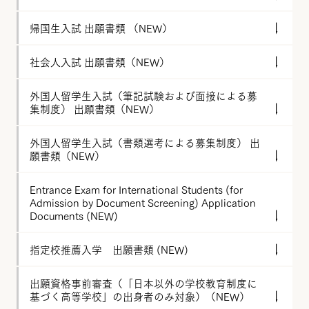
帰国生入試 出願書類 （NEW）
社会人入試 出願書類（NEW）
外国人留学生入試（筆記試験および面接による募
集制度） 出願書類（NEW）
外国人留学生入試（書類選考による募集制度） 出
願書類（NEW）
Entrance Exam for International Students (for
Admission by Document Screening) Application
Documents (NEW)
指定校推薦入学 出願書類 (NEW)
出願資格事前審査（「日本以外の学校教育制度に
基づく高等学校」の出身者のみ対象）（NEW）