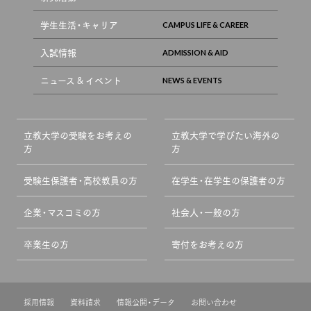
学生生活・キャリア
入試情報
ニュース & イベント
立教大学の受験をお考えの
立教大学で学びたい海外の
方
方
受験生保護者・高校教員の方
在学生・在学生の保護者の方
企業・マスコミの方
社会人・一般の方
卒業生の方
寄付をお考えの方
採用情報
資料請求
情報公開・データ
お問い合わせ