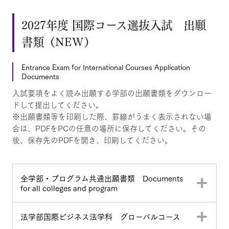
2027年度 国際コース選抜入試 出願
書類（NEW）
Entrance Exam for International Courses Application
Documents
入試要項をよく読み出願する学部の出願書類をダウンロー
ドして提出してください。
※出願書類等を印刷した際、罫線がうまく表示されない場
合は、PDFをPCの任意の場所に保存してください。その
後、保存先のPDFを開き、印刷してください。
全学部・プログラム共通出願書類 Documents
for all colleges and program
法学部国際ビジネス法学科 グローバルコース