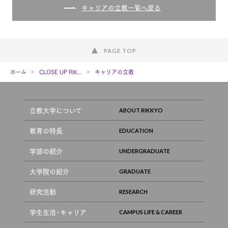
キャリアの立教一覧へ戻る
PAGE TOP
ホーム
CLOSE UP RIK...
キャリアの立教
立教大学について
教育の特長
学部の紹介
大学院の紹介
研究活動
学生生活・キャリア