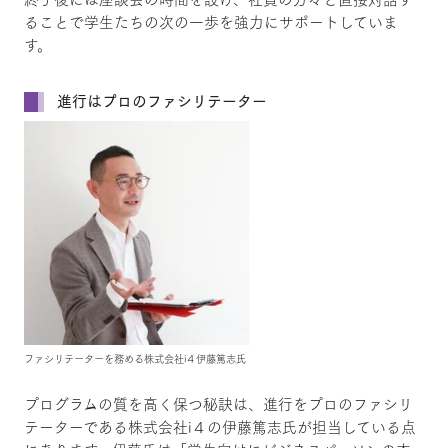
ることで学生たちの次の一歩を強力にサポートしていま
す。
進行はプロのファシリテーター
ファシリテーターを務める株式会社i４伊藤篤志氏
プログラムの質を高く保つ秘訣は、進行をプロのファシリ
テーターである株式会社i４の伊藤篤志氏が担当している点