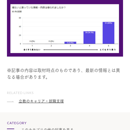
※記事の内容は取材時点のものであり、最新の情報とは異
なる場合があります。
RELATED LINKS
立教のキャリア・就職支援
CATEGORY
このカテゴリの他の記事を見る