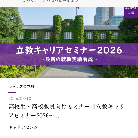
キャリアの立教
2026/07/10
高校生・高校教員向けセミナー『立教キャリ
アセミナー2026～...
キャリアセンター