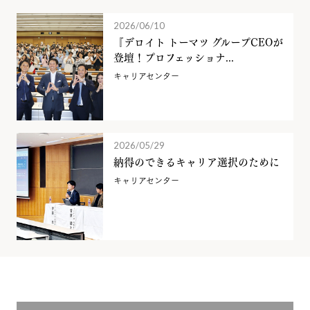
2026/06/10
『デロイト トーマツ グループCEOが
登壇！プロフェッショナ...
キャリアセンター
2026/05/29
納得のできるキャリア選択のために
キャリアセンター