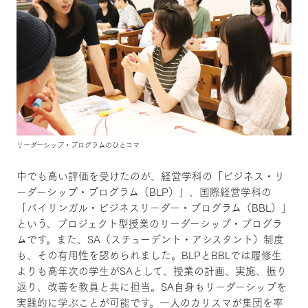
リーダーシップ・プログラムのひとコマ
中でも高い評価を受けたのが、経営学科の「ビジネス・リ
ーダーシップ・プログラム（BLP）」、国際経営学科の
「バイリンガル・ビジネスリーダー・プログラム（BBL）」
という、プロジェクト型授業のリーダーシップ・プログラ
ムです。また、SA（スチューデント・アシスタント）制度
も、その有用性を認められました。BLPとBBLでは履修生
よりも高年次の学生がSAとして、授業の計画、実施、振り
返り、改善を教員と共に担当。SA自身もリーダーシップを
実践的に学ぶことが可能です。一人のカリスマが集団を率