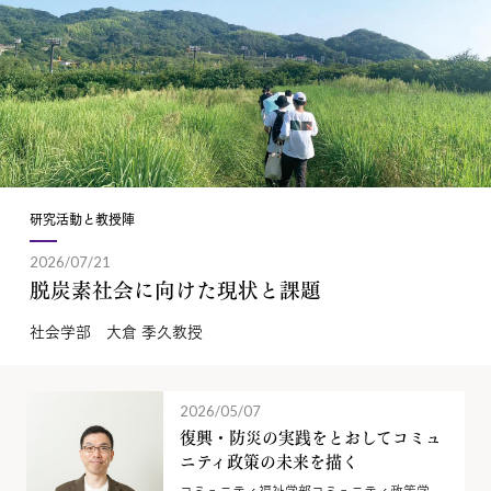
研究活動と教授陣
2026/07/21
脱炭素社会に向けた現状と課題
社会学部 大倉 季久教授
2026/05/07
復興・防災の実践をとおしてコミュ
ニティ政策の未来を描く
コミュニティ福祉学部コミュニティ政策学