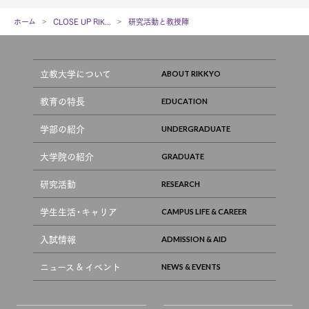
ホーム
CLOSE UP RIK...
研究活動と教授陣
立教大学について
教育の特長
学部の紹介
大学院の紹介
研究活動
学生生活・キャリア
入試情報
ニュース & イベント