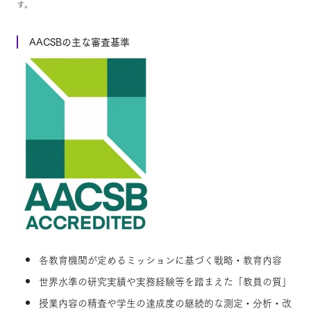
す。
AACSBの主な審査基準
各教育機関が定めるミッションに基づく戦略・教育内容
世界水準の研究実績や実務経験等を踏まえた「教員の質」
授業内容の精査や学生の達成度の継続的な測定・分析・改