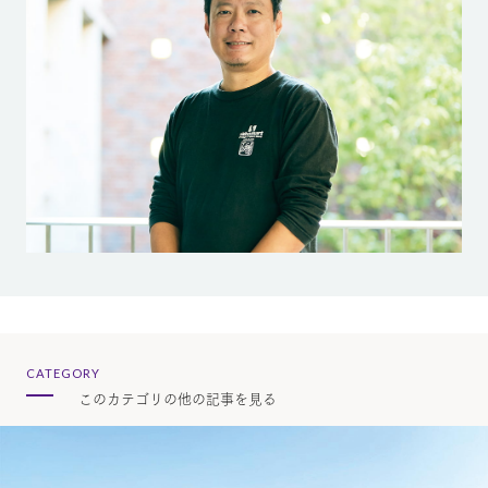
CATEGORY
このカテゴリの他の記事を見る