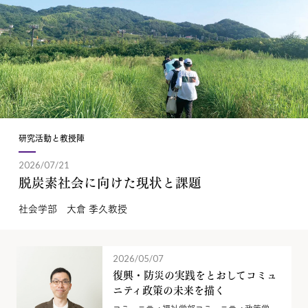
研究活動と教授陣
2026/07/21
脱炭素社会に向けた現状と課題
社会学部 大倉 季久教授
2026/05/07
復興・防災の実践をとおしてコミュ
ニティ政策の未来を描く