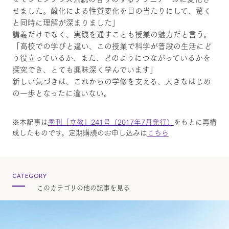
せました。酸化による性質変化を目の当たりにして、驚く
と同時に理解が深まりました」
講義だけでなく、実践を通すことも授業の魅力だと言う。
「高校での学びと違い、この授業で科学が普段の生活にど
う役立っているか、また、どのようにつながっているかを
探究でき、とても興味深く学んでいます」
新しい気づきは、これからの学修を支える、大きなはじめ
の一歩となったに違いない。
※本記事は
季刊「立教」241号（2017年7月発行）
をもとに再構
成したものです。定期購読のお申し込みは
こちら
CATEGORY
このカテゴリの他の記事を見る