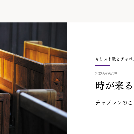
キリスト教とチャペ
2026/05/29
時が来る
チャプレンのこ