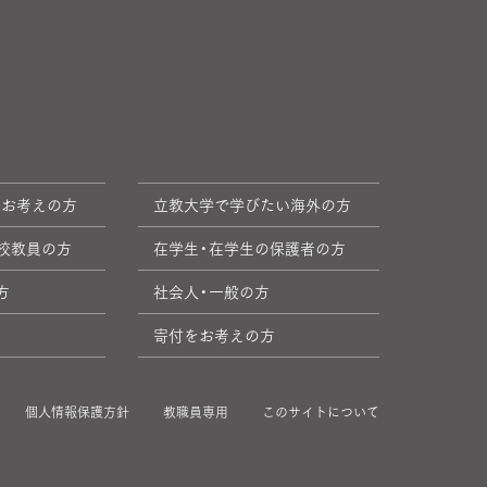
をお考えの方
立教大学で学びたい海外の方
校教員の方
在学生・在学生の保護者の方
方
社会人・一般の方
寄付をお考えの方
個人情報保護方針
教職員専用
このサイトについて