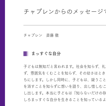
チャプレンからのメッセージ
チャプレン 斎藤 徹
まっすぐな自分
子どもは無知だと言われます。社会を知らず、礼
ず、雰囲気をくむことを知らず、その幼さはとき
ちにします。しかし同時に、子どもは、疑うこ
を消すことを知らずに想いを語り、出し惜しむ
し出します。本当に子どもは「知らないだけの
しろまっすぐな自分を生きることを知っているよ