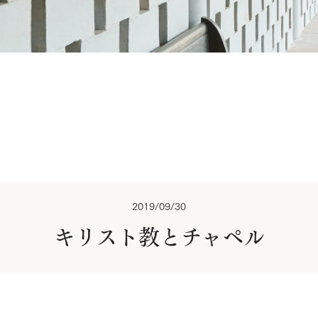
2019/09/30
キリスト教とチャペル