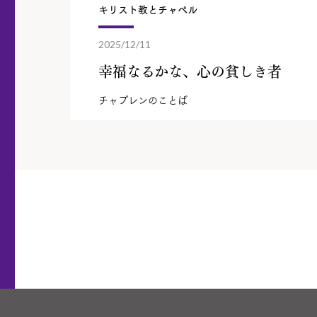
キリスト教とチャペル
2025/12/11
幸福なるかな、心の貧しき者
チャプレンのことば