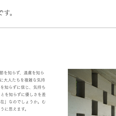
です。
節を知らず、遠慮を知ら
に大人たちを複雑な気持
とを知らずに信じ、気持ち
ことを知らずに優しさを差
存在」なのでしょうか。む
うに思えます。