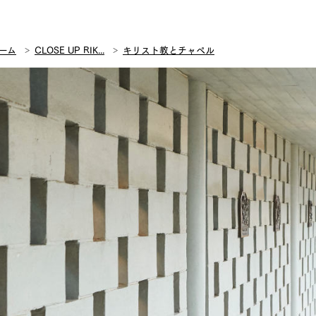
ーム
CLOSE UP RIK...
キリスト教とチャペル