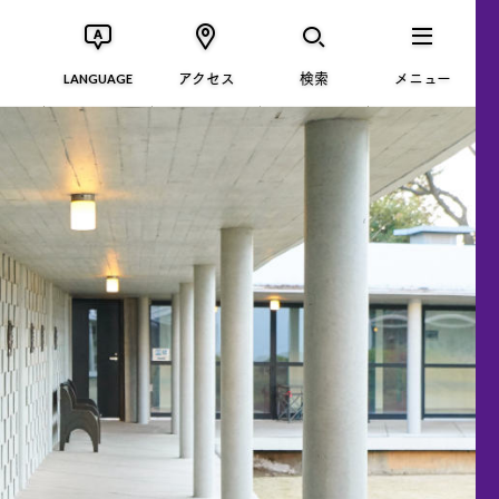
アクセス
検索
メニュー
LANGUAGE