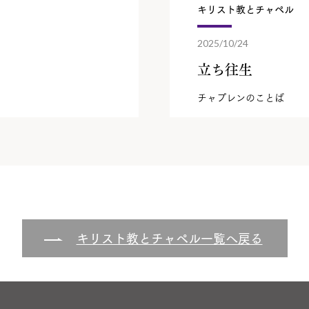
キリスト教とチャペル
2025/10/24
立ち往生
チャプレンのことば
キリスト教とチャペル一覧へ戻る