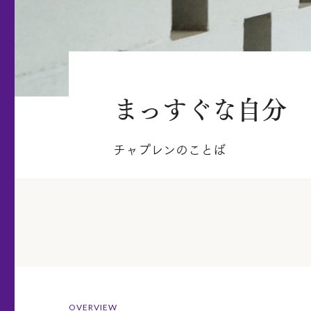
まっすぐな自分
チャプレンのことば
OVERVIEW