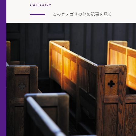
CATEGORY
このカテゴリの他の記事を見る