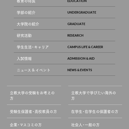
教育の特長
学部の紹介
大学院の紹介
研究活動
学生生活・キャリア
入試情報
ニュース & イベント
立教大学の受験をお考えの
立教大学で学びたい海外の
方
方
受験生保護者・高校教員の方
在学生・在学生の保護者の方
企業・マスコミの方
社会人・一般の方