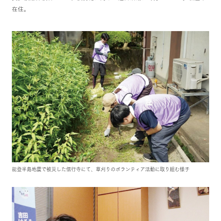
在住。
能登半島地震で被災した信行寺にて、草刈りのボランティア活動に取り組む様子