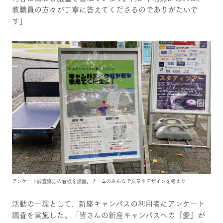
教職員の方々が丁寧に答えてくださるのでありがたいで
す」
アンケート調査協力の看板を設置。チームのみんなで文章やデザインを考えた
活動の一環として、新座キャンパスの利用者にアンケート
調査を実施した。「皆さんの新座キャンパスへの『愛』が