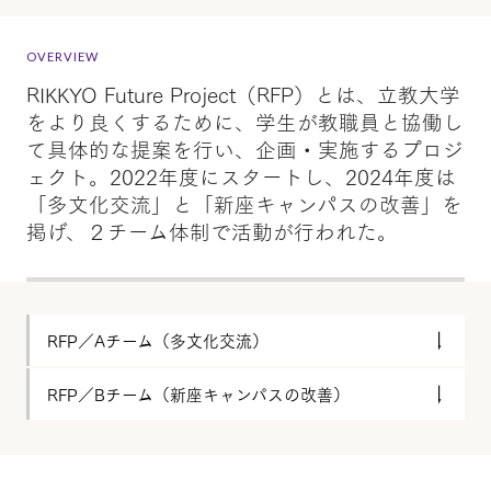
OVERVIEW
RIKKYO Future Project（RFP）とは、立教大学
をより良くするために、学生が教職員と協働し
て具体的な提案を行い、企画・実施するプロジ
ェクト。2022年度にスタートし、2024年度は
「多文化交流」と「新座キャンパスの改善」を
掲げ、２チーム体制で活動が行われた。
RFP／Aチーム（多文化交流）
RFP／Bチーム（新座キャンパスの改善）