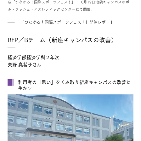
※「つながる！国際スポーツフェス！」：10月19日池袋キャンパスのポー
ル・ラッシュ・アスレティックセンターにて開催。
「つながる！国際スポーツフェス！」開催レポート
RFP／Bチーム（新座キャンパスの改善）
経済学部経済学科２年次
矢野 真希子さん
利用者の「思い」をくみ取り新座キャンパスの改善に
生かす