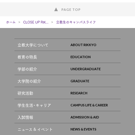
PAGE TOP
ホーム
CLOSE UP RIK...
立教生のキャンパスライフ
立教大学について
教育の特長
学部の紹介
大学院の紹介
研究活動
学生生活・キャリア
入試情報
ニュース & イベント