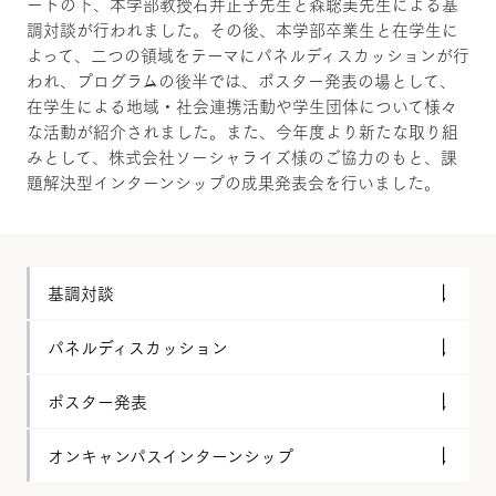
ートの下、本学部教授石井正子先生と森聡美先生による基
調対談が行われました。その後、本学部卒業生と在学生に
よって、二つの領域をテーマにパネルディスカッションが行
われ、プログラムの後半では、ポスター発表の場として、
在学生による地域・社会連携活動や学生団体について様々
な活動が紹介されました。また、今年度より新たな取り組
みとして、株式会社ソーシャライズ様のご協力のもと、課
題解決型インターンシップの成果発表会を行いました。
基調対談
パネルディスカッション
ポスター発表
オンキャンパスインターンシップ