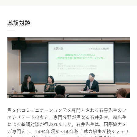
基調対談
異文化コミュニケーション学を専門とされる石黒先生のフ
ァシリテートのもと、専門分野が異なる石井先生、森先生
による基調対談が行われました。石井先生は、国際協力を
ご専門とし、1994年頃から50年以上武力紛争が続くフィリ