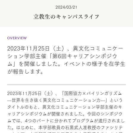
2024/03/21
立教生のキャンパスライフ
OVERVIEW
2023年11月25日（土）、異文化コミュニケー
ション学部主催「第6回キャリアシンポジウ
ム」を開催しました。イベントの様子を在学生
が報告します。
2023年11月25日（土）、「国際協力×バイリンガリズム
—世界を生き抜く異文化コミュニケーション力—」という
タイトルのもと、異文化コミュニケーション学部主催のキ
ャリアシンポジウムが開催されました。今回のシンポジウ
ムでは、4つのパートに分かれてプログラムが進行されまし
た。はじめに、本学部教員の石黒武人准教授のファシリテ