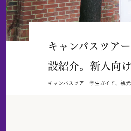
キャンパスツアー
設紹介。新人向
キャンパスツアー学生ガイド、観光