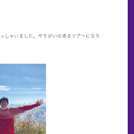
っしゃいました。やりがいのあるツアーになり