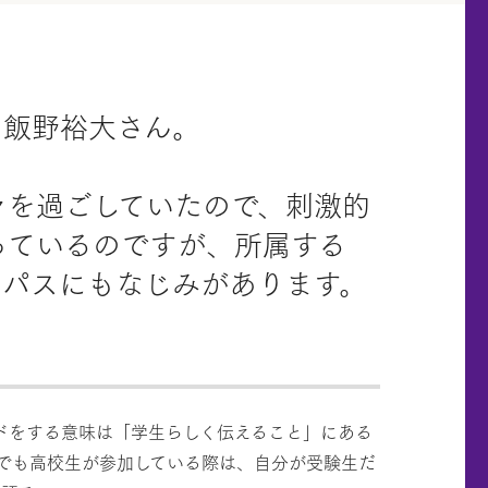
た飯野裕大さん。
々を過ごしていたので、刺激的
っているのですが、所属する
ンパスにもなじみがあります。
ドをする意味は「学生らしく伝えること」にある
でも高校生が参加している際は、自分が受験生だ