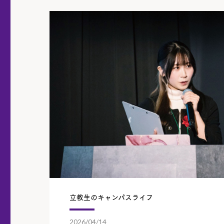
立教生のキャンパスライフ
2026/04/14