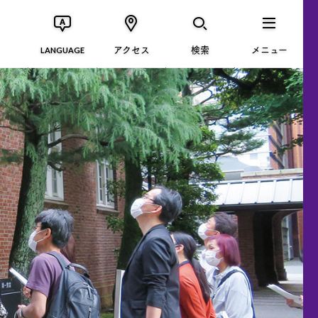
アクセス
検索
メニュー
LANGUAGE