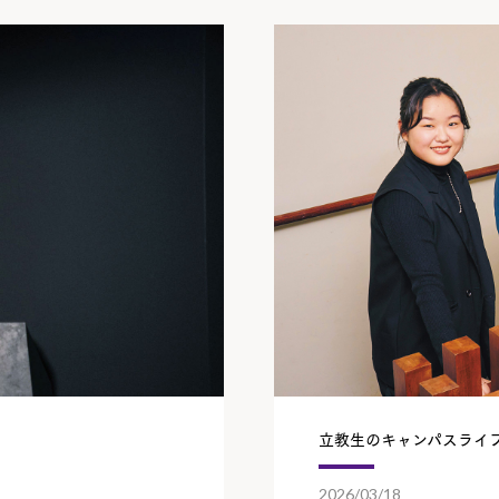
立教生のキャンパスライ
2026/03/18