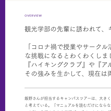
OVERVIEW
観光学部の先輩に誘われて、
「コロナ禍で授業やサークル
な挑戦になるとわくわくしま
『ハイキングクラブ』や『ア
その強みを生かして、現在は
飯野さんが担当するキャンパスツアーは、大きく
と考えている。「マニュアルを読むだけにならな