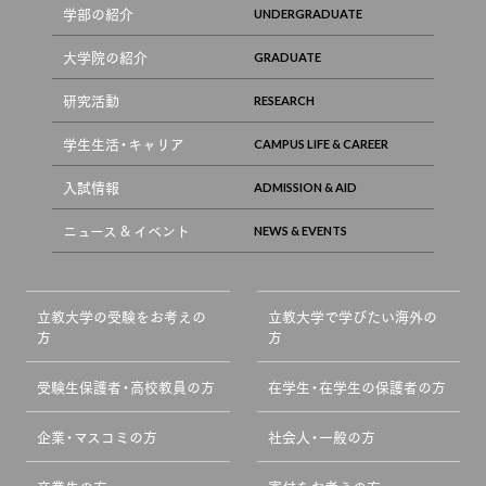
学部の紹介
大学院の紹介
研究活動
学生生活・キャリア
入試情報
ニュース & イベント
立教大学の受験をお考えの
立教大学で学びたい海外の
方
方
受験生保護者・高校教員の方
在学生・在学生の保護者の方
企業・マスコミの方
社会人・一般の方