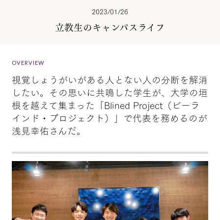
2023/01/26
立教生のキャンパスライフ
OVERVIEW
視覚しょうがいがある人とない人の分断を解消
したい。その思いに共鳴した学生が、大学の垣
根を越えて集まった「Blined Project（ビーラ
インド・プロジェクト）」で代表を務めるのが
浅見幸佑さんだ。