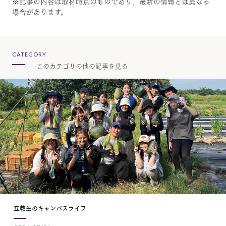
※記事の内容は取材時点のものであり、最新の情報とは異なる
場合があります。
CATEGORY
このカテゴリの他の記事を見る
立教生のキャンパスライフ