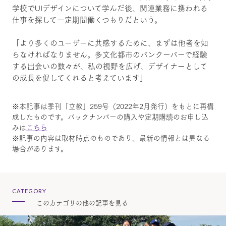
学校でUIデザインについて学んだ後、関連業務に携われる
仕事を探して一定期間働くつもりだという。
「より多くのユーザーに共感するために、まずは他者を知
らなければなりません。多文化都市のバンクーバーで経験
する出会いの数々が、私の視野を広げ、デザイナーとして
の成長を促してくれると考えています」
※本記事は季刊「立教」259号（2022年2月発行）をもとに再構
成したものです。バックナンバーの購入や定期購読のお申し込
みは
こちら
※記事の内容は取材時点のものであり、最新の情報とは異なる
場合があります。
CATEGORY
このカテゴリの他の記事を見る