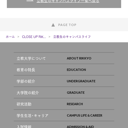
立教生のキャンパスライフ一覧へ戻る
PAGE TOP
ホーム
CLOSE UP RIK...
立教生のキャンパスライフ
立教大学について
教育の特長
学部の紹介
大学院の紹介
研究活動
学生生活・キャリア
入試情報