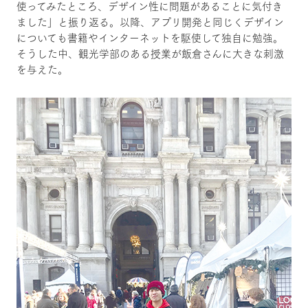
使ってみたところ、デザイン性に問題があることに気付き
ました」と振り返る。以降、アプリ開発と同じくデザイン
についても書籍やインターネットを駆使して独自に勉強。
そうした中、観光学部のある授業が飯倉さんに大きな刺激
を与えた。