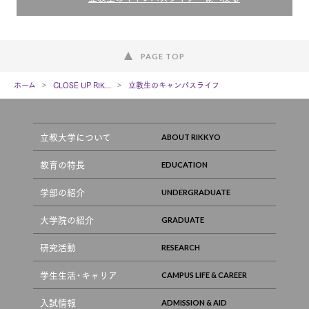
PAGE TOP
ホーム
CLOSE UP RIK...
立教生のキャンパスライフ
立教大学について
教育の特長
学部の紹介
大学院の紹介
研究活動
学生生活・キャリア
入試情報