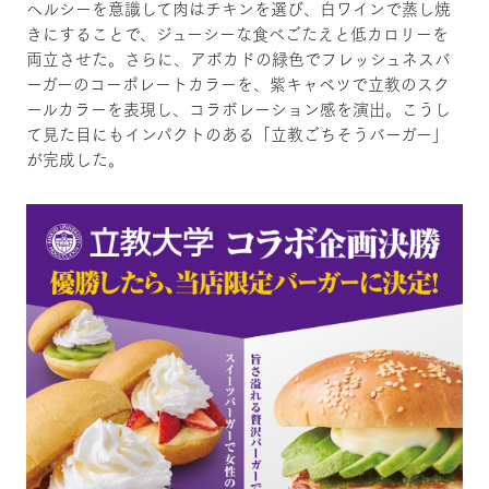
ヘルシーを意識して肉はチキンを選び、白ワインで蒸し焼
きにすることで、ジューシーな食べごたえと低カロリーを
両立させた。さらに、アボカドの緑色でフレッシュネスバ
ーガーのコーポレートカラーを、紫キャベツで立教のスク
ールカラーを表現し、コラボレーション感を演出。こうし
て見た目にもインパクトのある「立教ごちそうバーガー」
が完成した。