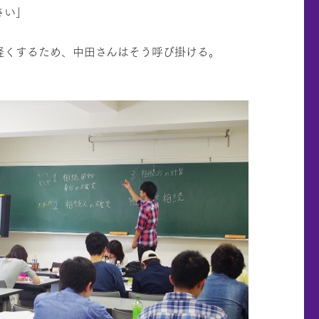
さい」
軽くするため、中田さんはそう呼び掛ける。