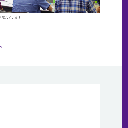
を積んでいます
ら