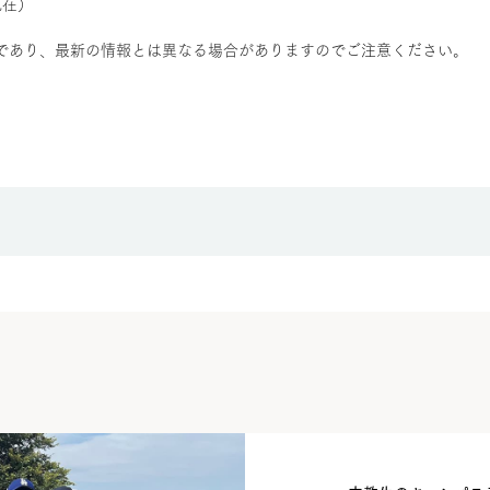
現在）
であり、最新の情報とは異なる場合がありますのでご注意ください。