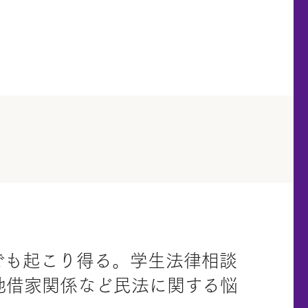
でも起こり得る。学生法律相談
地借家関係など民法に関する悩