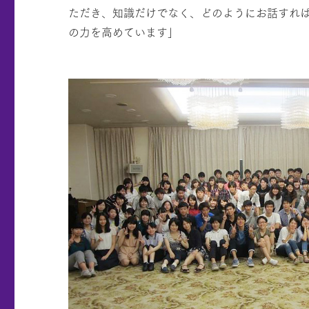
ただき、知識だけでなく、どのようにお話すれ
の力を高めています」