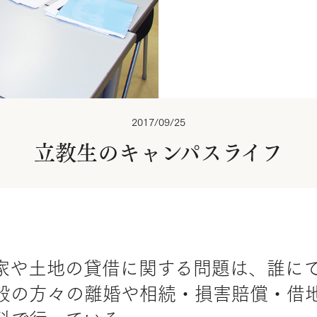
2017/09/25
立教生のキャンパスライフ
家や土地の貸借に関する問題は、誰に
般の方々の離婚や相続・損害賠償・借