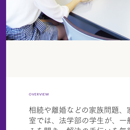
OVERVIEW
相続や離婚などの家族問題、
室では、法学部の学生が、一