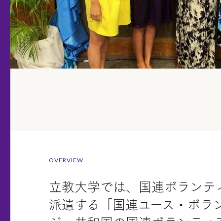
OVERVIEW
立教大学では、国連ボランテ
派遣する「国連ユース・ボラ