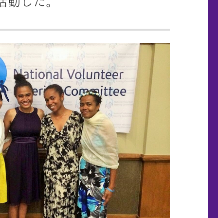
活動した。