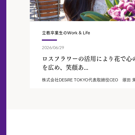
立教卒業生のWork & Life
2026/06/29
ロスフラワーの活用により花で心
を広め、笑顔あ...
株式会社DESiRE TOKYO代表取締役CEO 塚田