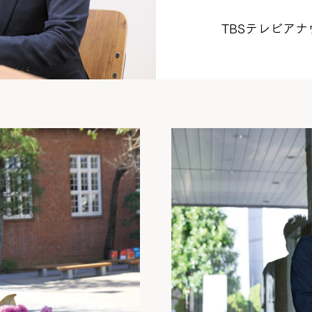
TBSテレビアナ