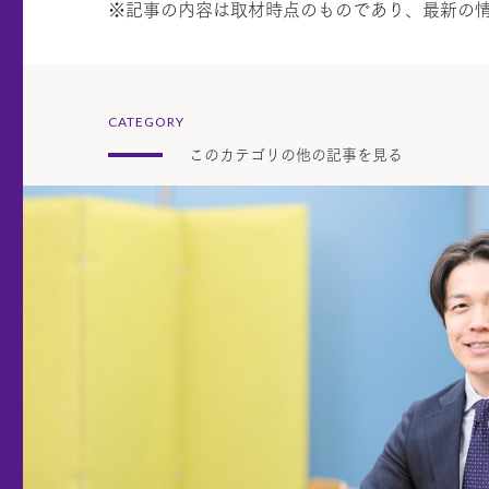
※記事の内容は取材時点のものであり、最新の
CATEGORY
このカテゴリの他の記事を見る