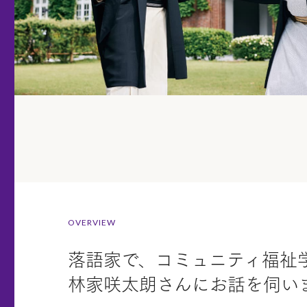
OVERVIEW
落語家で、コミュニティ福祉
林家咲太朗さんにお話を伺い