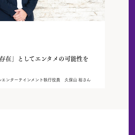
存在」としてエンタメの可能性を
ルエンターテインメント執行役員 久保山 裕さん