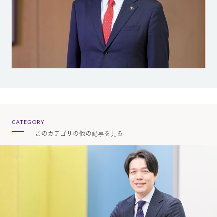
CATEGORY
このカテゴリの他の記事を見る