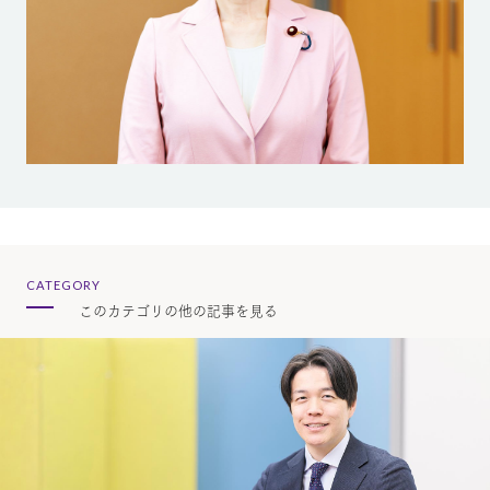
CATEGORY
このカテゴリの他の記事を見る