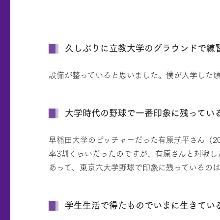
久しぶりに立教大学のグラウンドで練
設備が整っていると思いました。僕が入学した
大学時代の野球で一番印象に残ってい
早稲田大学のピッチャーだった有原航平さん（2
率3割くらいだったのですが、有原さんと対戦し
あって、東京六大学野球で印象に残っているのは
学生生活で得たものでいまに生きてい