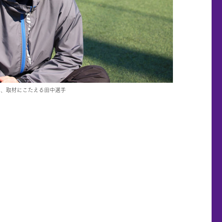
て、取材にこたえる田中選手