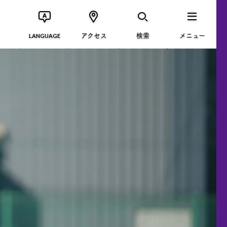
アクセス
検索
メニュー
LANGUAGE