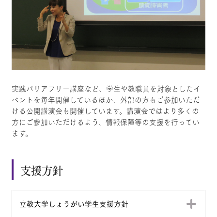
実践バリアフリー講座など、学生や教職員を対象としたイ
ベントを毎年開催しているほか、外部の方もご参加いただ
ける公開講演会も開催しています。講演会ではより多くの
方にご参加いただけるよう、情報保障等の支援を行ってい
ます。
支援方針
立教大学しょうがい学生支援方針