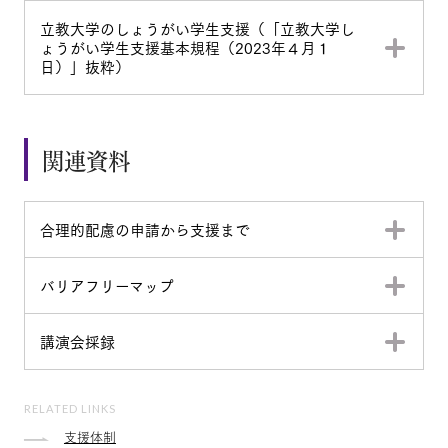
立教大学のしょうがい学生支援（「立教大学し
ょうがい学生支援基本規程（2023年４月１
日）」抜粋）
関連資料
合理的配慮の申請から支援まで
バリアフリーマップ
講演会採録
RELATED LINKS
支援体制