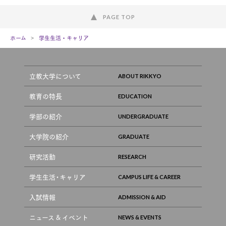
PAGE TOP
ホーム
学生生活・キャリア
立教大学について
教育の特長
学部の紹介
大学院の紹介
研究活動
学生生活・キャリア
入試情報
ニュース & イベント