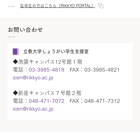
在学生の方はこちら（RIKKYO PORTAL）
お問い合わせ
立教大学しょうがい学生支援室
◆池袋キャンパス12号館１階
電話：
03-3985-4818
FAX：03-3985-4821
sien@rikkyo.ac.jp
◆新座キャンパス７号館２階
電話：
048-471-7072
FAX：048-471-7312
sien@rikkyo.ac.jp