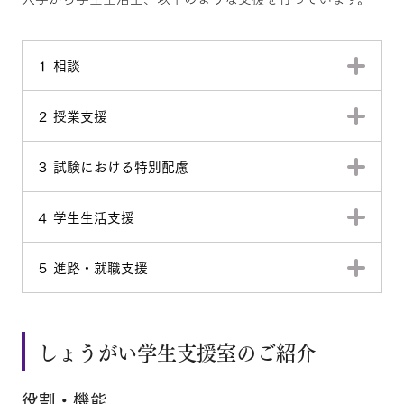
１ 相談
２ 授業支援
３ 試験における特別配慮
４ 学生生活支援
５ 進路・就職支援
しょうがい学生支援室のご紹介
役割・機能