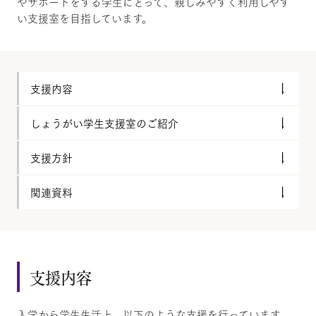
やサポートをする学生にとって、親しみやすく利用しやす
い支援室を目指しています。
支援内容
しょうがい学生支援室のご紹介
支援方針
関連資料
支援内容
入学から学生生活上、以下のような支援を行っています。