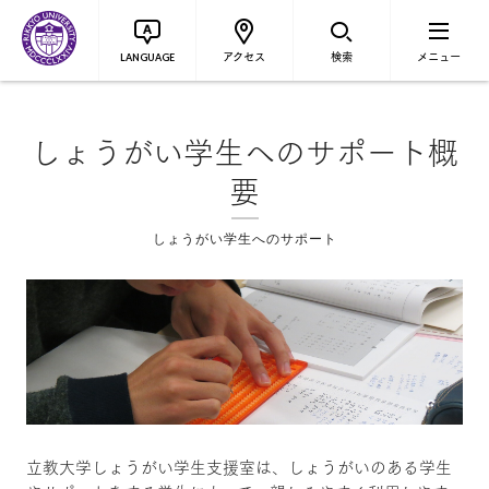
アクセス
検索
メニュー
LANGUAGE
しょうがい学生へのサポート概
要
しょうがい学生へのサポート
立教大学しょうがい学生支援室は、しょうがいのある学生