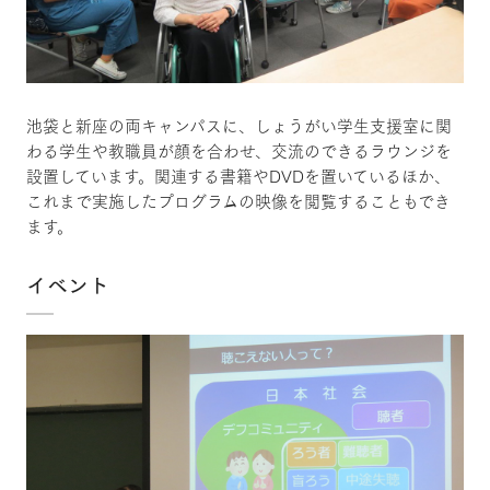
池袋と新座の両キャンパスに、しょうがい学生支援室に関
わる学生や教職員が顔を合わせ、交流のできるラウンジを
設置しています。関連する書籍やDVDを置いているほか、
これまで実施したプログラムの映像を閲覧することもでき
ます。
イベント