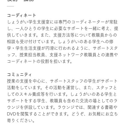
コーディネート
しょうがい学生支援室には専門のコーディネーターが常駐
し、一人ひとりの学生に必要なサポートを一緒に考え、提
供していきます。また、支援方法等について教職員からの
相談も受け付けています。しょうがいのある学生への修
学・学生生活支援が円滑に行われるように、サポートスタ
ッフ、授業担当教員、支援ネットワーク教職員との連携や
コーディネートの役割を担います。
コミュニティ
授業の支援を中心に、サポートスタッフの学生がサポート
活動をしています。その活動を運営し、また、スタッフと
してのスキル養成等を行います。しょうがいのある学生と
サポートをする学生、教職員も含めた交流の場としてのラ
ウンジを併設しています。ラウンジでは、関連する書籍や
DVDを閲覧することができます。どうぞ、お気軽にお立ち
寄りください。