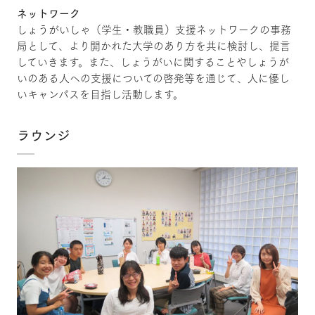
ネットワーク
しょうがいしゃ（学生・教職員）支援ネットワークの事務
局として、より開かれた大学のあり方を共に検討し、提言
していきます。また、しょうがいに関することやしょうが
いのある人への支援についての啓発等を通じて、人に優し
いキャンパスを目指し活動します。
ラウンジ