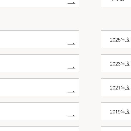
2025年度
2023年度
2021年度
2019年度