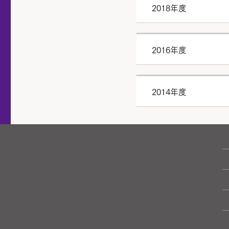
2018年度
2016年度
2014年度