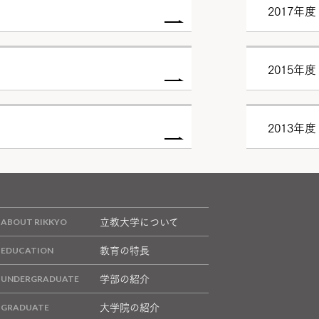
2017年度
2015年度
2013年度
立教大学について
教育の特長
学部の紹介
大学院の紹介