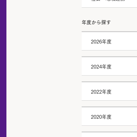
年度から探す
2026年度
2024年度
2022年度
2020年度