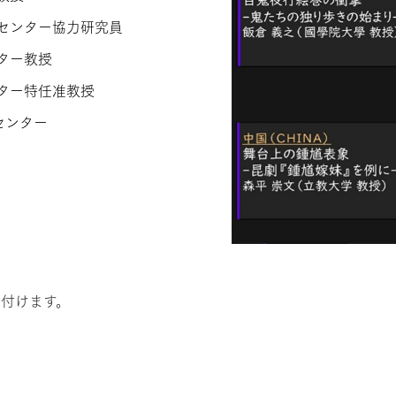
センター協力研究員
ター教授
ター特任准教授
センター
付けます。