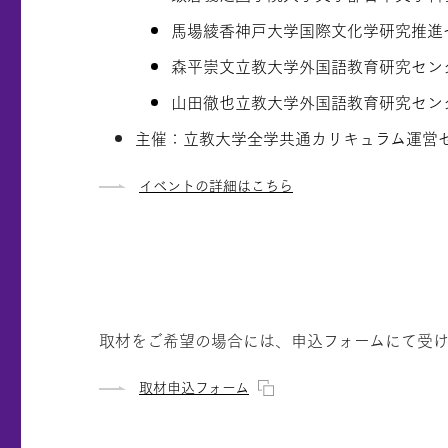
馬場綾香神戸大学国際文化学研究推進
森平崇文立教大学外国語教育研究セン
山田徹也立教大学外国語教育研究セン
主催：立教大学全学共通カリキュラム運営
イベントの詳細はこちら
取材をご希望の場合には、申込フォームにて受け
取材申込フォーム