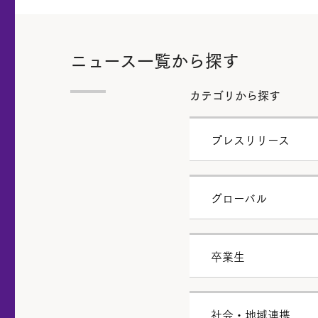
ニュース一覧から探す
カテゴリから探す
プレスリリース
グローバル
卒業生
社会・地域連携