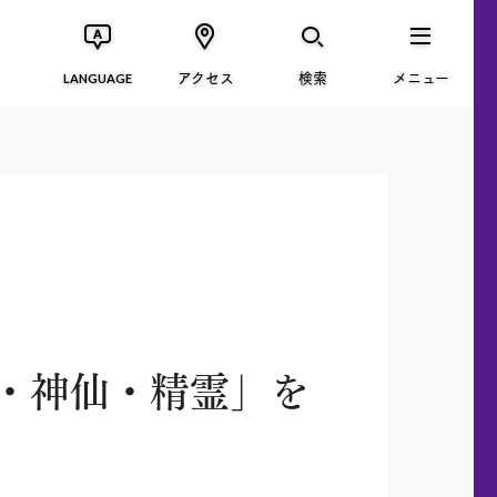
アクセス
検索
メニュー
LANGUAGE
・神仙・精霊」を