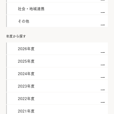
社会・地域連携
その他
年度から探す
2026年度
2025年度
2024年度
2023年度
2022年度
2021年度