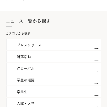
ニュース一覧から探す
カテゴリから探す
プレスリリース
研究活動
グローバル
学生の活躍
卒業生
入試・入学