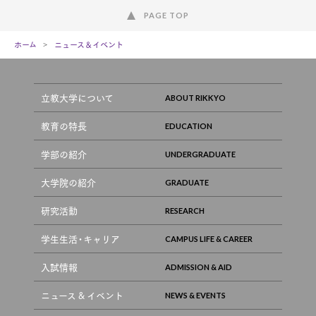
PAGE TOP
ホーム
ニュース＆イベント
立教大学について
教育の特長
学部の紹介
大学院の紹介
研究活動
学生生活・キャリア
入試情報
ニュース & イベント