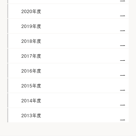
2020年度
2019年度
2018年度
2017年度
2016年度
2015年度
2014年度
2013年度