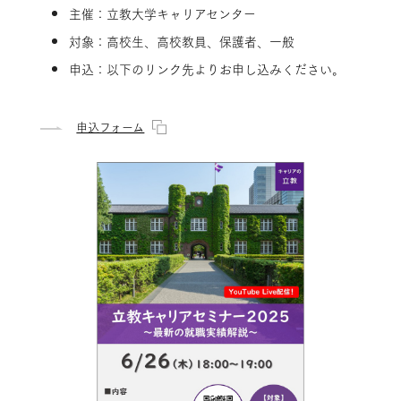
主催：立教大学キャリアセンター
対象：高校生、高校教員、保護者、一般
申込：以下のリンク先よりお申し込みください。
申込フォーム