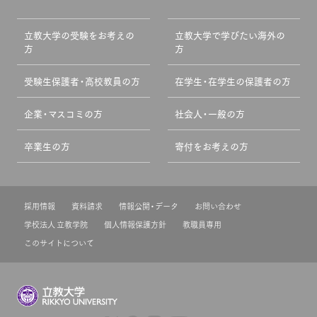
立教大学の受験をお考えの
立教大学で学びたい海外の
方
方
受験生保護者・高校教員の方
在学生・在学生の保護者の方
企業・マスコミの方
社会人・一般の方
卒業生の方
寄付をお考えの方
採用情報
資料請求
情報公開・データ
お問い合わせ
学校法人 立教学院
個人情報保護方針
教職員専用
このサイトについて