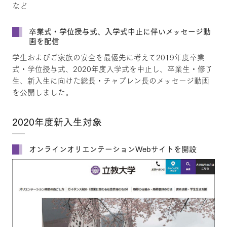
など
卒業式・学位授与式、入学式中止に伴いメッセージ動
画を配信
学生およびご家族の安全を最優先に考えて2019年度卒業
式・学位授与式、2020年度入学式を中止し、卒業生・修了
生、新入生に向けた総長・チャプレン長のメッセージ動画
を公開しました。
2020年度新入生対象
オンラインオリエンテーションWebサイトを開設