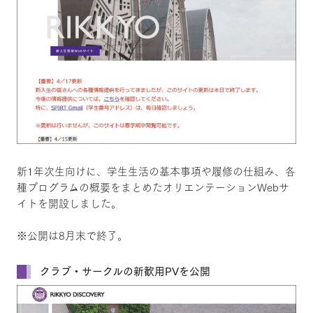
新1年次生向けに、学生生活の基本事項や履修の仕組み、各
種プログラムの概要をまとめたオリエンテーションWebサ
イトを開設しました。
※公開は8月末で終了。
クラブ・サークルの新歓用PVを公開