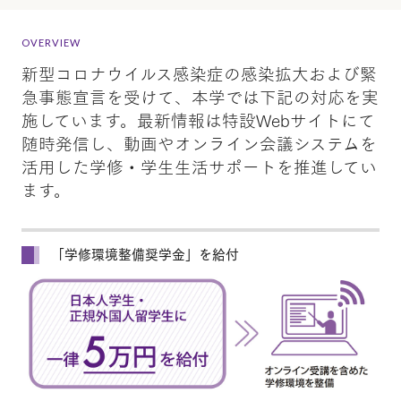
OVERVIEW
新型コロナウイルス感染症の感染拡大および緊
急事態宣言を受けて、本学では下記の対応を実
施しています。最新情報は特設Webサイトにて
随時発信し、動画やオンライン会議システムを
活用した学修・学生生活サポートを推進してい
ます。
「学修環境整備奨学金」を給付