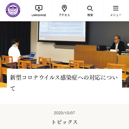
アクセス
検索
メニュー
LANGUAGE
新型コロナウイルス感染症への対応につい
て
2020/10/07
トピックス