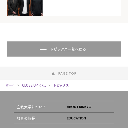
トピックス一覧へ戻る
PAGE TOP
ホーム
CLOSE UP RIK...
トピックス
立教大学について
教育の特長