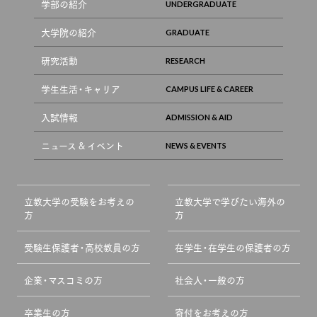
学部の紹介
大学院の紹介
研究活動
学生生活・キャリア
入試情報
ニュース & イベント
立教大学の受験をお考えの
立教大学で学びたい海外の
方
方
受験生保護者・高校教員の方
在学生・在学生の保護者の方
企業・マスコミの方
社会人・一般の方
卒業生の方
寄付をお考えの方