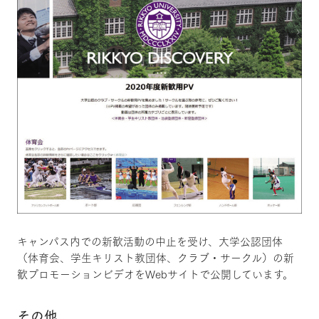
キャンパス内での新歓活動の中止を受け、大学公認団体
（体育会、学生キリスト教団体、クラブ・サークル）の新
歓プロモーションビデオをWebサイトで公開しています。
その他