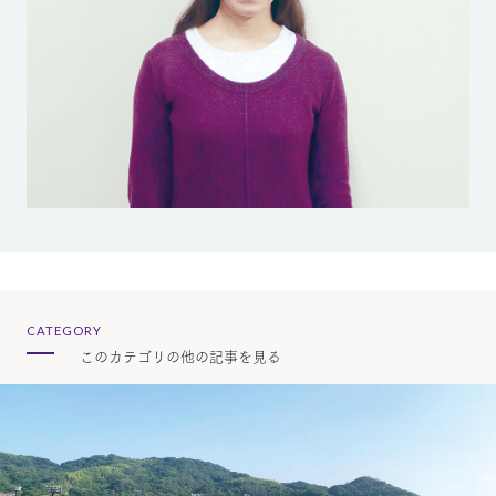
CATEGORY
このカテゴリの他の記事を見る