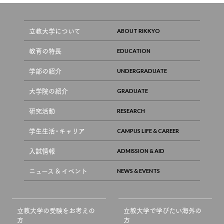
立教大学について
教育の特長
学部の紹介
大学院の紹介
研究活動
学生生活・キャリア
入試情報
ニュース & イベント
立教大学の受験をお考えの
立教大学で学びたい海外の
方
方