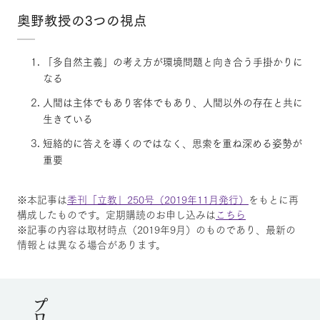
奥野教授の3つの視点
「多自然主義」の考え方が環境問題と向き合う手掛かりに
なる
人間は主体でもあり客体でもあり、人間以外の存在と共に
生きている
短絡的に答えを導くのではなく、思索を重ね深める姿勢が
重要
※本記事は
季刊「立教」250号（2019年11月発行）
をもとに再
構成したものです。定期購読のお申し込みは
こちら
※記事の内容は取材時点（2019年9月）のものであり、最新の
情報とは異なる場合があります。