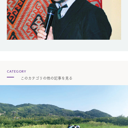
CATEGORY
このカテゴリの他の記事を見る