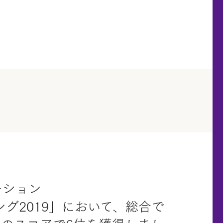
ーション
ンキング2019」において、総合で