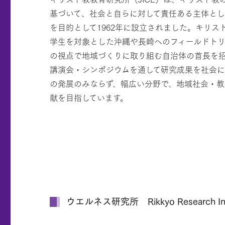
基づいて、社会と自らに対して責任ある主体とし
を目的として1962年に設立されました。キリス
学生を対象とした沖縄や長崎へのフィールドト
の視点で地域づくりに取り組む自治体の首長を
講演会・シンポジウムを通して研究成果を社会
の発展のみならず、幅広い分野で、地域社会・
献を目指しています。
ウエルネス研究所 Rikkyo Research Instit