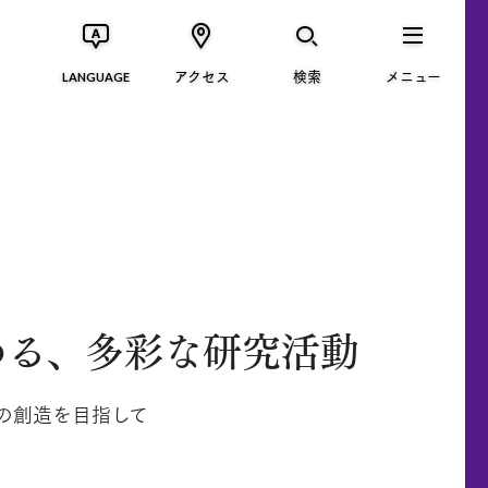
アクセス
検索
メニュー
LANGUAGE
める、多彩な研究活動
の創造を目指して