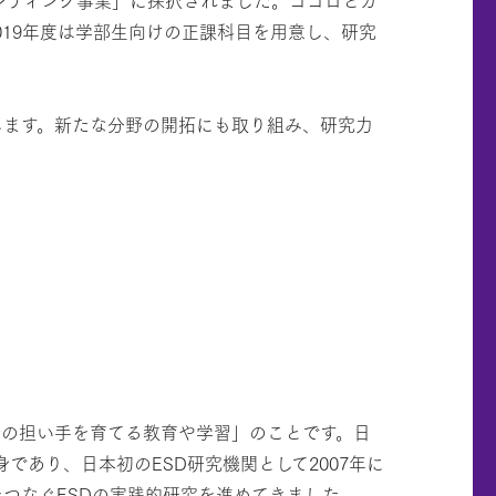
19年度は学部生向けの正課科目を用意し、研究
します。新たな分野の開拓にも取り組み、研究力
続可能な社会の担い手を育てる教育や学習」のことです。日
身であり、日本初のESD研究機関として2007年に
をつなぐESDの実践的研究を進めてきました。