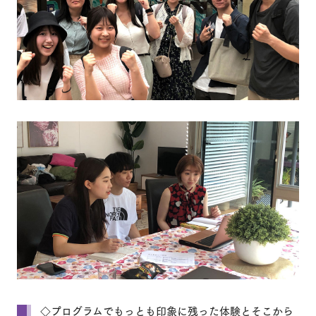
◇プログラムでもっとも印象に残った体験とそこから