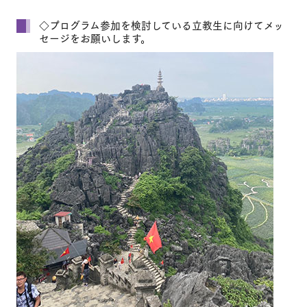
◇プログラム参加を検討している立教生に向けてメッ
セージをお願いします。