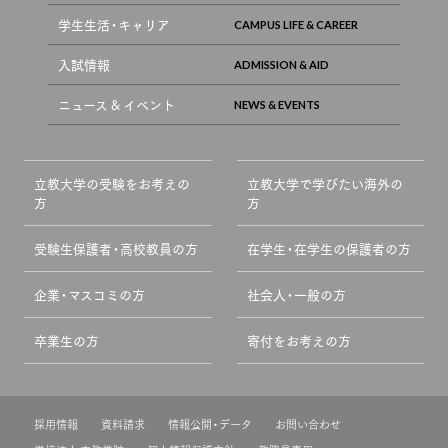
学生生活・キャリア
入試情報
ニュース & イベント
立教大学の受験をお考えの
立教大学で学びたい海外の
方
方
受験生保護者・高校教員の方
在学生・在学生の保護者の方
企業・マスコミの方
社会人・一般の方
卒業生の方
寄付をお考えの方
採用情報
資料請求
情報公開・データ
お問い合わせ