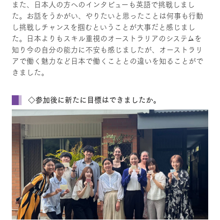
また、日本人の方へのインタビューも英語で挑戦しまし
た。お話をうかがい、やりたいと思ったことは何事も行動
し挑戦しチャンスを掴むということが大事だと感じまし
た。日本よりもスキル重視のオーストラリアのシステムを
知り今の自分の能力に不安も感じましたが、オーストラリ
アで働く魅力など日本で働くこととの違いを知ることがで
きました。
◇参加後に新たに目標はできましたか。