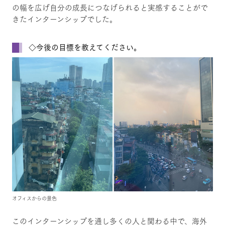
の幅を広げ自分の成長につなげられると実感することがで
きたインターンシップでした。
◇今後の目標を教えてください。
オフィスからの景色
このインターンシップを通し多くの人と関わる中で、海外