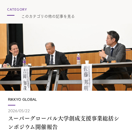
CATEGORY
このカテゴリの他の記事を見る
RIKKYO GLOBAL
2026/05/22
スーパーグローバル大学創成支援事業総括シ
ンポジウム開催報告