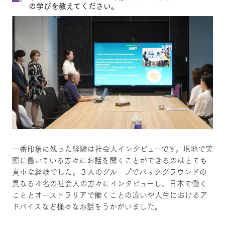
の学びを教えてください。
一番印象に残った経験は社会人インタビューです。現地で実
際に働いている方々にお話を聞くことができるのはとても
貴重な経験でした。３人のグループでバックグラウンドの
異なる４名の社会人の方々にインタビューし、日本で働く
こととオーストラリアで働くことの違いや人生におけるア
ドバイスなど様々なお話をうかがいました。