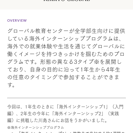
OVERVIEW
グローバル教育センターが全学部生向けに提供
している海外インターンシッププログラムは、
海外での就業体験や生活を通じてグローバルに
働くイメージを持つきっかけを掴むためのプロ
グラムです。形態の異なる3タイプ※を展開し
ており、自身の目的に沿って1年生から4年生
の任意のタイミングで参加することができま
す。
今回は、1年生のときに「海外インターンシップ1」（入門
編）、2年生の今年に「海外インターンシップ2」（実践
編）に挑戦した川島さんにお話をうかがいました。
※海外インターンシッププログラム