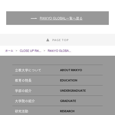
RIKKYO GLOBAL一覧へ戻る
PAGE TOP
ホーム
CLOSE UP RIK...
RIKKYO GLOBA...
立教大学について
教育の特長
学部の紹介
大学院の紹介
研究活動