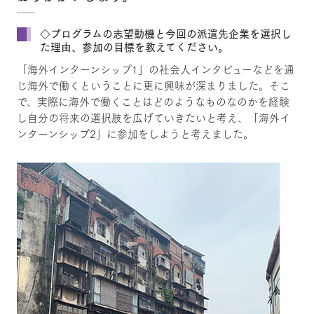
◇プログラムの志望動機と今回の派遣先企業を選択し
た理由、参加の目標を教えてください。
「海外インターンシップ1」の社会人インタビューなどを通
じ海外で働くということに更に興味が深まりました。そこ
で、実際に海外で働くことはどのようなものなのかを経験
し自分の将来の選択肢を広げていきたいと考え、「海外イ
ンターンシップ2」に参加をしようと考えました。