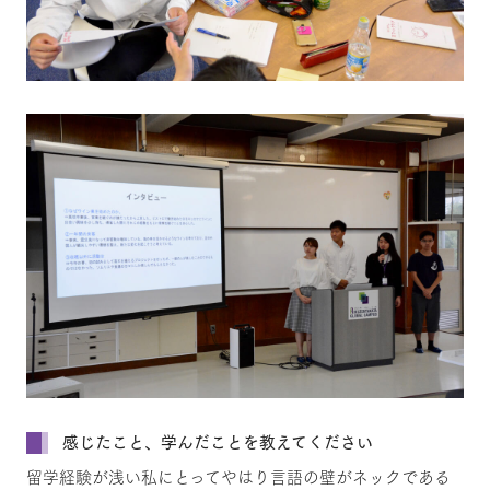
感じたこと、学んだことを教えてください
留学経験が浅い私にとってやはり言語の壁がネックである