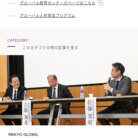
グローバル教育センターのページはこちら
グローバル人材育成プログラム
CATEGORY
このカテゴリの他の記事を見る
RIKKYO GLOBAL