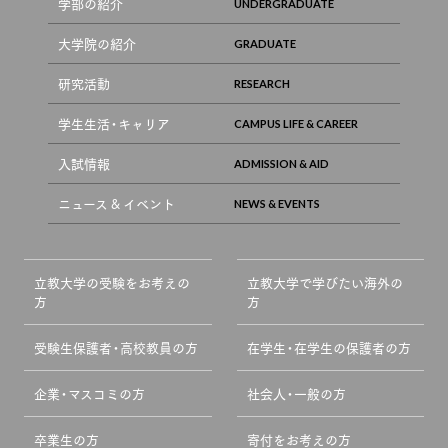
学部の紹介
大学院の紹介
研究活動
学生生活・キャリア
入試情報
ニュース & イベント
立教大学の受験をお考えの
立教大学で学びたい海外の
方
方
受験生保護者・高校教員の方
在学生・在学生の保護者の方
企業・マスコミの方
社会人・一般の方
卒業生の方
寄付をお考えの方