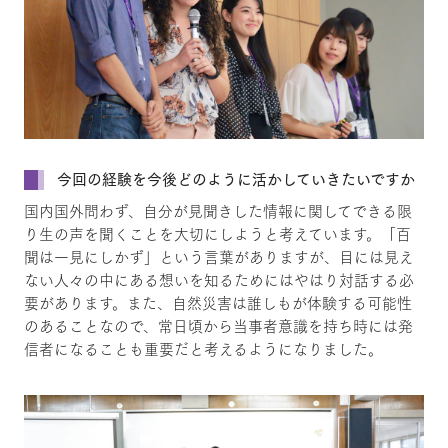
今回の経験を今後どのように活かしていきたいですか
国内国外問わず、自分が見聞きした情報に関してできる限
り生の声を聞くことを大切にしようと考えています。「百
聞は一見にしかず」という言葉がありますが、目には見え
ない人々の中にある想いを知るためにはやはり対話する必
要があります。また、自然災害は誰しもが体験する可能性
のあることなので、常日頃から当事者意識を持ち時には発
信者になることも重要だと考えるようになりました。