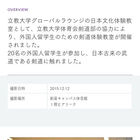
OVERVIEW
立教大学グローバルラウンジの日本文化体験教
室として、立教大学体育会剣道部の協力によ
り、外国人留学生のための剣道体験教室が開催
されました。
20名の外国人留学生が参加し、日本古来の武
道である剣道に触れました。
撮影日時
2015.12.12
撮影場所
新座キャンパス体育館
１階Ｅアリーナ