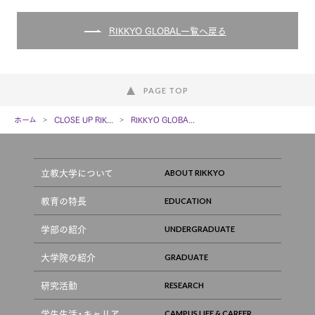
RIKKYO GLOBAL一覧へ戻る
PAGE TOP
ホーム
CLOSE UP RIK...
RIKKYO GLOBA...
立教大学について
教育の特長
学部の紹介
大学院の紹介
研究活動
学生生活・キャリア