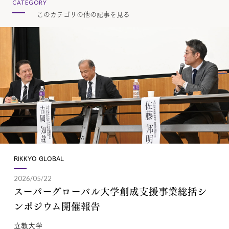
CATEGORY
このカテゴリの他の記事を見る
RIKKYO GLOBAL
2026/05/22
スーパーグローバル大学創成支援事業総括シ
ンポジウム開催報告
立教大学