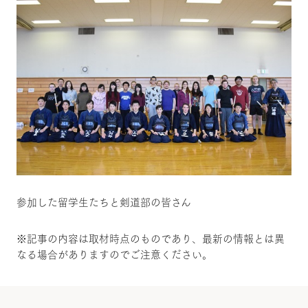
参加した留学生たちと剣道部の皆さん
※記事の内容は取材時点のものであり、最新の情報とは異
なる場合がありますのでご注意ください。