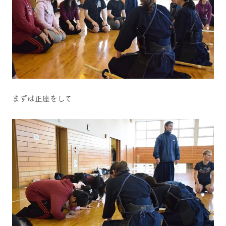
まずは正座をして