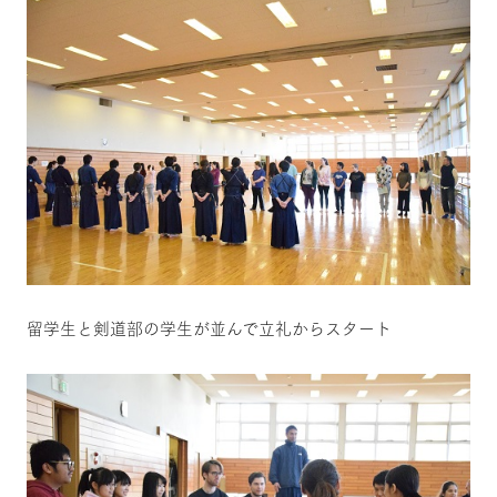
留学生と剣道部の学生が並んで立礼からスタート