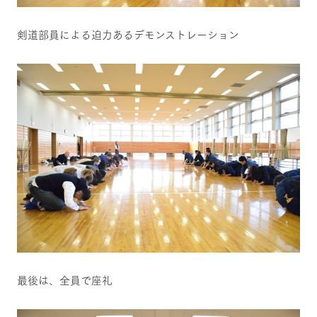
剣道部員による迫力あるデモンストレーション
最後は、全員で座礼