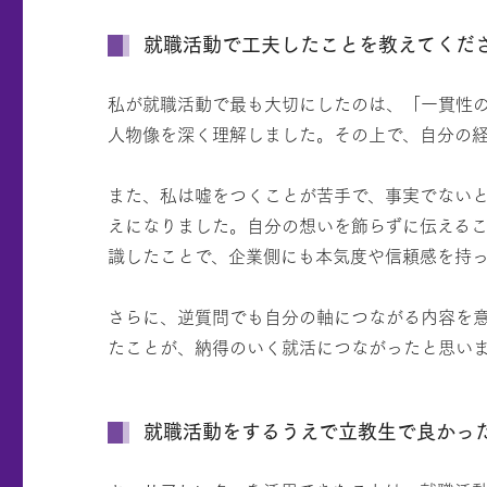
就職活動で工夫したことを教えてくだ
私が就職活動で最も大切にしたのは、「一貫性
人物像を深く理解しました。その上で、自分の
また、私は嘘をつくことが苦手で、事実でない
えになりました。自分の想いを飾らずに伝える
識したことで、企業側にも本気度や信頼感を持
さらに、逆質問でも自分の軸につながる内容を
たことが、納得のいく就活につながったと思い
就職活動をするうえで立教生で良かっ