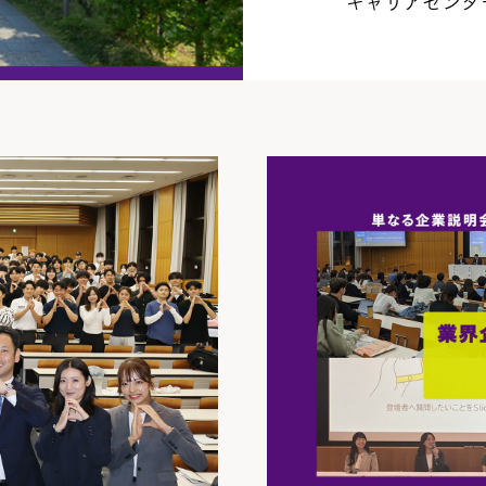
キャリアセンタ