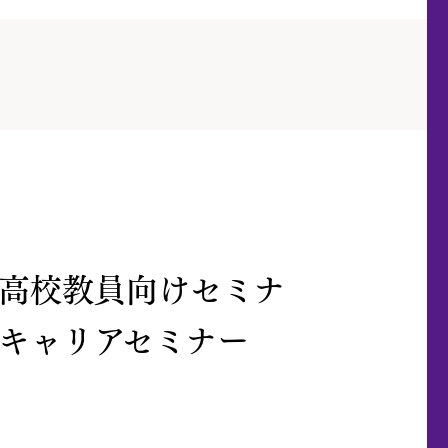
高校教員向けセミナ
キャリアセミナー