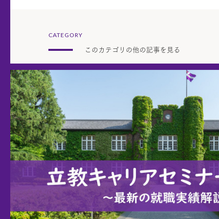
CATEGORY
このカテゴリの他の記事を見る