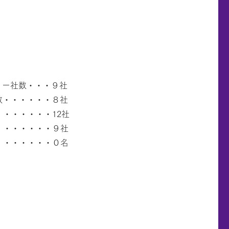
リー社数・・・９社
数・・・・・・８社
・・・・・・12社
・・・・・・・９社
・・・・・・・０名