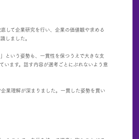
徹底して企業研究を行い、企業の価値観や求める
意識しました。
す」という姿勢も、一貫性を保つうえで大きな支
ています。話す内容が選考ごとにぶれないよう意
で企業理解が深まりました。一貫した姿勢を貫い