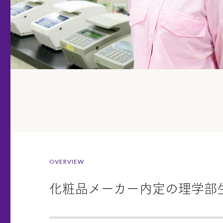
OVERVIEW
化粧品メーカー内定の理学部