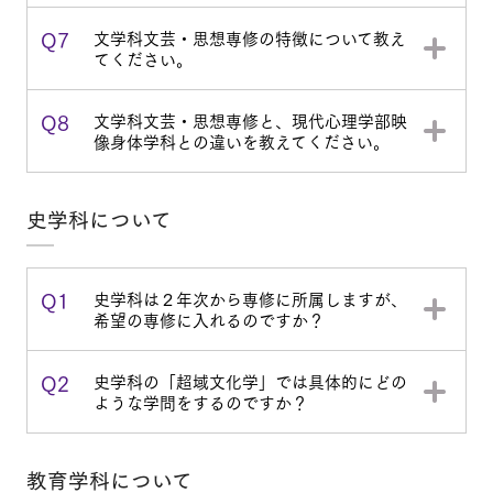
Q7
文学科文芸・思想専修の特徴について教え
てください。
Q8
文学科文芸・思想専修と、現代心理学部映
像身体学科との違いを教えてください。
史学科について
Q1
史学科は２年次から専修に所属しますが、
希望の専修に入れるのですか？
Q2
史学科の「超域文化学」では具体的にどの
ような学問をするのですか？
教育学科について