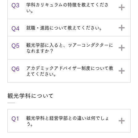
Q3
学科カリキュラムの特徴を教えてくださ
い。
Q4
就職・進路について教えてください。
Q5
観光学部に入ると、ツアーコンダクターに
なれますか？
Q6
アカデミックアドバイザー制度について教
えてください。
観光学科について
Q1
観光学科と経営学部との違いは何でしょ
う。