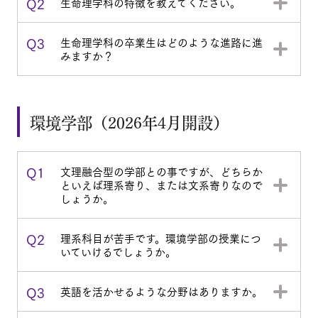
Q2
生命理学科の特徴を教えてください。
Q3
生命理学科の卒業生はどのような進路に進
みますか？
環境学部（2026年4月開設）
Q1
文理融合型の学部との事ですが、どちらか
といえば理系寄り、または文系寄りなので
しょうか。
Q2
理系科目が苦手です。環境学部の授業につ
いていけるでしょうか。
Q3
英語を活かせるような分野はありますか。