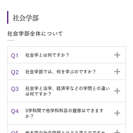
社会学部
社会学部全体について
Q1
社会学とは何ですか？
Q2
社会学部では、何を学ぶのですか？
Q3
社会学と法学、経済学などの学問との違い
は何ですか？
Q4
3学科間で他学科科目の履修はできます
か？
Q5
他大学の社会学部とはどう違うのですか。