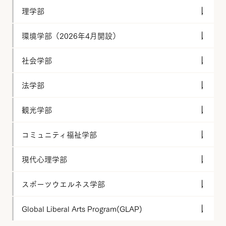
理学部
環境学部（2026年4月開設）
社会学部
法学部
観光学部
コミュニティ福祉学部
現代心理学部
スポーツウエルネス学部
Global Liberal Arts Program(GLAP)