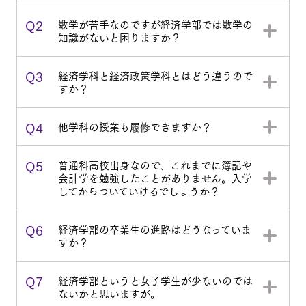
Q2
数学が苦手なのですが経済学部では数学の
知識がないと困りますか？
Q3
経済学科と経済政策学科とはどう違うので
すか？
Q4
他学科の授業も履修できますか？
Q5
普通科高校出身なので、これまでに簿記や
会計学を勉強したことがありません。入学
してからついていけるでしょうか？
Q6
経済学部の卒業生の進路はどうなっていま
すか？
Q7
経済学部というと女子学生が少ないのでは
ないかと思いますが。