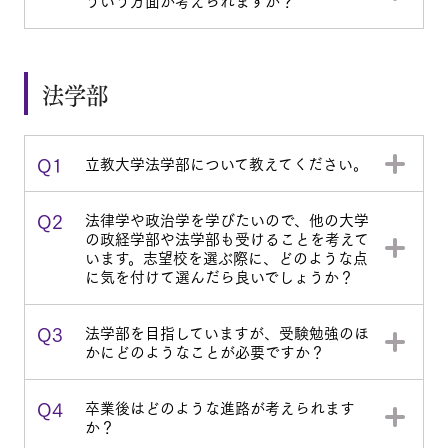
ういう方面が考えられますか？
法学部
Q1
立教大学法学部について教えてください。
Q2
法律学や政治学を学びたいので、他の大学
の政経学部や法学部も受けることを考えて
います。志望校を選ぶ際に、どのような点
に気を付けて選んだら良いでしょうか？
Q3
法学部を目指していますが、受験勉強のほ
かにどのようなことが必要ですか？
Q4
卒業後はどのような進路が考えられます
か？