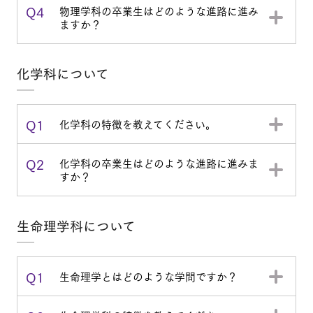
Q4
物理学科の卒業生はどのような進路に進み
ますか？
化学科について
Q1
化学科の特徴を教えてください。
Q2
化学科の卒業生はどのような進路に進みま
すか？
生命理学科について
Q1
生命理学とはどのような学問ですか？