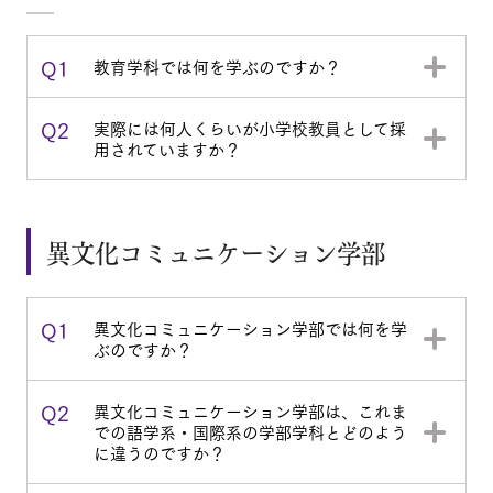
Q1
教育学科では何を学ぶのですか？
Q2
実際には何人くらいが小学校教員として採
用されていますか？
異文化コミュニケーション学部
Q1
異文化コミュニケーション学部では何を学
ぶのですか？
Q2
異文化コミュニケーション学部は、これま
での語学系・国際系の学部学科とどのよう
に違うのですか？