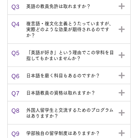
Q3
英語の教員免許は取れますか？
Q4
複言語・複文化主義とうたっていますが、
実際どのような効果が期待されるのです
か？
Q5
「英語が好き」という理由でこの学科を目
指してもかまいませんか？
Q6
日本語を磨く科目もあるのですか？
Q7
日本語教員の資格は取れますか？
Q8
外国人留学生と交流するためのプログラム
はありますか？
Q9
学部独自の留学制度はありますか？