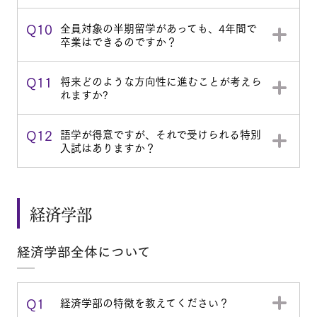
Q10
全員対象の半期留学があっても、4年間で
卒業はできるのですか？
Q11
将来どのような方向性に進むことが考えら
れますか?
Q12
語学が得意ですが、それで受けられる特別
入試はありますか？
経済学部
経済学部全体について
Q1
経済学部の特徴を教えてください？