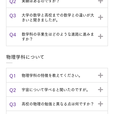
Q2
実験はあるのですか？
Q3
大学の数学と高校までの数学との違いが大
きいと聞きましたが。
Q4
数学科の卒業生はどのような進路に進みま
すか？
物理学科について
Q1
物理学科の特徴を教えてください。
Q2
宇宙について学べると聞いたのですが。
Q3
高校の物理の勉強と異なる点は何ですか？