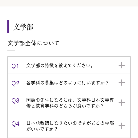
文学部
文学部全体について
Q1
文学部の特徴を教えてください。
Q2
各学科の募集はどのように行いますか？
Q3
国語の先生になるには、文学科日本文学専
修と教育学科のどちらが良いですか？
Q4
日本語教師になりたいのですがどこの学部
がいいですか？