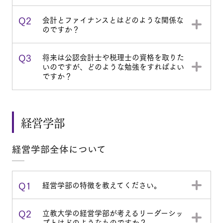
Q2
会計とファイナンスとはどのような関係な
のですか？
Q3
将来は公認会計士や税理士の資格を取りた
いのですが、どのような勉強をすればよい
ですか？
経営学部
経営学部全体について
Q1
経営学部の特徴を教えてください。
Q2
立教大学の経営学部が考えるリーダーシッ
プとはどのようなものですか？