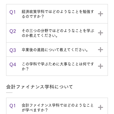
Q1
経済政策学科ではどのようなことを勉強す
るのですか？
Q2
その三つの分野ではどのようなことを学ぶ
のか教えてください。
Q3
卒業後の進路について教えてください。
Q4
この学科で学ぶために大事なことは何です
か？
会計ファイナンス学科について
Q1
会計ファイナンス学科ではどのようなこと
が学べますか？