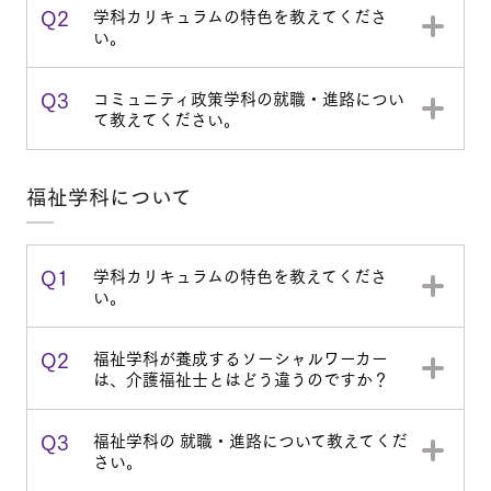
Q2
学科カリキュラムの特色を教えてくださ
い。
Q3
コミュニティ政策学科の就職・進路につい
て教えてください。
福祉学科について
Q1
学科カリキュラムの特色を教えてくださ
い。
Q2
福祉学科が養成するソーシャルワーカー
は、介護福祉士とはどう違うのですか？
Q3
福祉学科の 就職・進路について教えてくだ
さい。