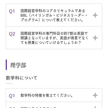
Q1
国際経営学科のコアカリキュラムである
BBL（バイリンガル・ビジネスリーダー・
プログラム）について教えてください。
Q2
国際経営学科の専門科目の約7割は英語で
開講となっていますが、英語が得意でなく
ても授業についていけるでしょうか？
理学部
数学科について
Q1
数学科の特徴を教えてください。