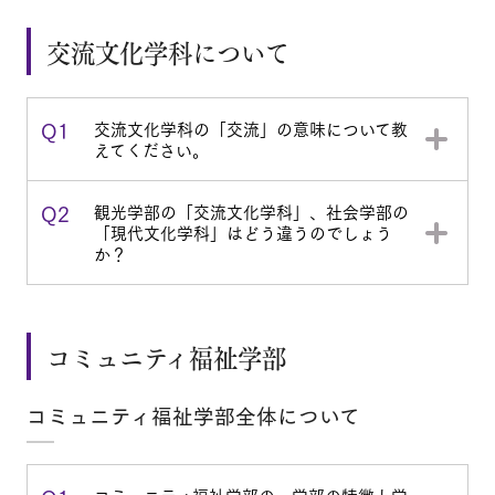
交流文化学科について
Q1
交流文化学科の「交流」の意味について教
えてください。
Q2
観光学部の「交流文化学科」、社会学部の
「現代文化学科」はどう違うのでしょう
か？
コミュニティ福祉学部
コミュニティ福祉学部全体について