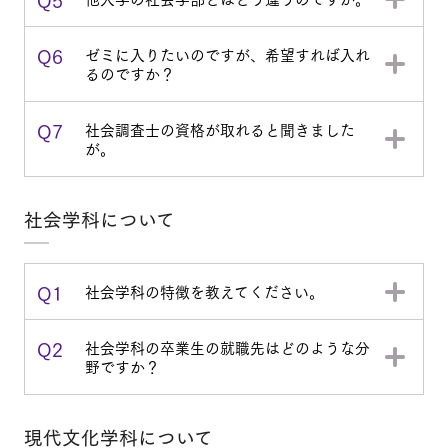
Q6
ゼミに入りたいのですが、希望すれば入れ
るのですか？
Q7
社会調査士の資格が取れると聞きました
が。
社会学科について
Q1
社会学科の特徴を教えてください。
Q2
社会学科の卒業生の就職先はどのような分
野ですか？
現代文化学科について