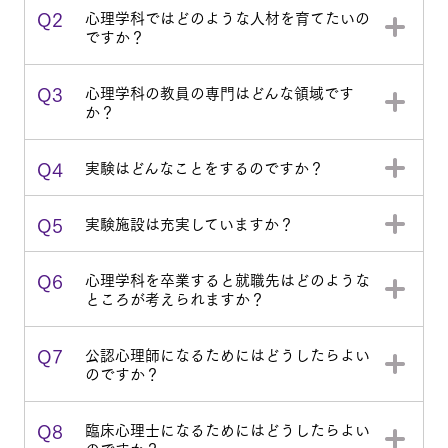
Q2
心理学科ではどのような人材を育てたいの
ですか？
Q3
心理学科の教員の専門はどんな領域です
か？
Q4
実験はどんなことをするのですか？
Q5
実験施設は充実していますか？
Q6
心理学科を卒業すると就職先はどのような
ところが考えられますか？
Q7
公認心理師になるためにはどうしたらよい
のですか？
Q8
臨床心理士になるためにはどうしたらよい