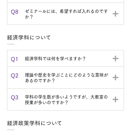
Q8
ゼミナールには、希望すれば入れるのです
か？
経済学科について
Q1
経済学科では何を学べますか？
Q2
理論や歴史を学ぶことにどのような意味が
あるのですか？
Q3
学科の学生数が多いようですが、大教室の
授業が多いのですか？
経済政策学科について