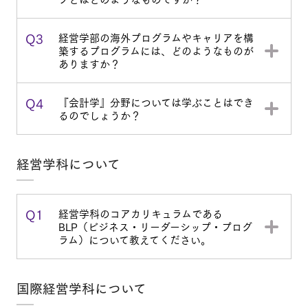
Q3
経営学部の海外プログラムやキャリアを構
築するプログラムには、どのようなものが
ありますか？
Q4
『会計学』分野については学ぶことはでき
るのでしょうか？
経営学科について
Q1
経営学科のコアカリキュラムである
BLP（ビジネス・リーダーシップ・プログ
ラム）について教えてください。
国際経営学科について