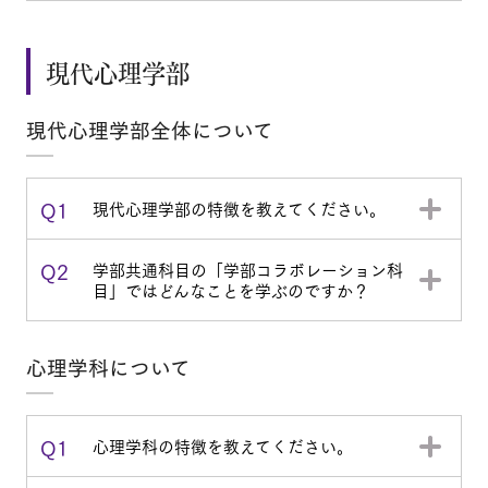
現代心理学部
現代心理学部全体について
Q1
現代心理学部の特徴を教えてください。
Q2
学部共通科目の「学部コラボレーション科
目」ではどんなことを学ぶのですか？
心理学科について
Q1
心理学科の特徴を教えてください。