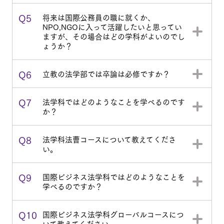
Q5
将来は国際公務員の職に就くか、
NPO,NGOに入って活躍したいと思ってい
ますが、その場合はどの学科がよいのでし
ょうか？
Q6
立教の法学部では卒論は必修ですか？
Q7
法学科ではどのようなことを学べるのです
か？
Q8
法学科法曹コースについて教えてくださ
い。
Q9
国際ビジネス法学科ではどのようなことを
学べるのですか？
Q10
国際ビジネス法学科グローバルコースにつ
いて教えてください。