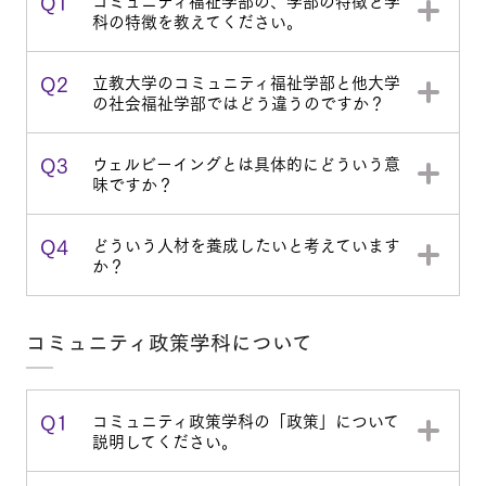
Q1
コミュニティ福祉学部の、学部の特徴と学
科の特徴を教えてください。
Q2
立教大学のコミュニティ福祉学部と他大学
の社会福祉学部ではどう違うのですか？
Q3
ウェルビーイングとは具体的にどういう意
味ですか？
Q4
どういう人材を養成したいと考えています
か？
コミュニティ政策学科について
Q1
コミュニティ政策学科の「政策」について
説明してください。