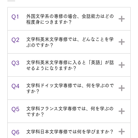
Q1
外国文学系の専修の場合、会話能力はどの
程度身につきますか？
Q2
文学科英米文学専修では、どんなことを学
ぶのですか？
Q3
文学科英米文学専修に入ると「英語」が話
せるようになりますか？
Q4
文学科ドイツ文学専修では、何を学ぶので
すか？
Q5
文学科フランス文学専修では、何を学ぶの
ですか？
Q6
文学科日本文学専修では何を学びますか？