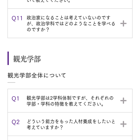
Q11
政治家になることは考えていないのです
が、政治学科ではどのようなことを学べる
のですか？
観光学部
観光学部全体について
Q1
観光学部は2学科体制ですが、それぞれの
学部・学科の特徴を教えてください。
Q2
どういう能力をもった人材養成をしたいと
考えていますか？