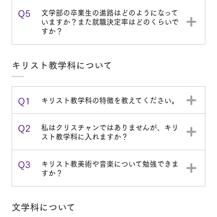
Q5
文学部の卒業生の進路はどのようになって
いますか？また就職決定率はどのくらいで
すか？
キリスト教学科について
Q1
キリスト教学科の特徴を教えてください。
Q2
私はクリスチャンではありませんが、キリ
スト教学科に入れますか？
Q3
キリスト教美術や音楽について勉強できま
すか？
文学科について