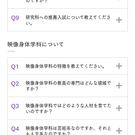
のですか？
Q9
研究科への推薦入試について教えてくださ
い。
映像身体学科について
Q1
映像身体学科の特徴を教えてください。
Q2
映像身体学科の教員の専門はどんな領域で
すか？
Q3
映像身体学科ではどのような人材を育てた
いのですか？
Q4
映像身体学科は芸術系なのですか、それと
も人文系なのですか？