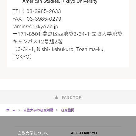
American Studies, Rikkyo University
TEL：03-3985-2633
FAX：03-3985-0279
ramins@rikkyo.ac.jp
〒171-8501 豊島区西池袋3-34-1 立教大学池袋
キャンパス12号館2階
（3-34-1, Nishi-Ikebukuro, Toshima-ku,
TOKYO）
PAGE TOP
ホーム
立教大学の研究活動
研究機関
立教大学について