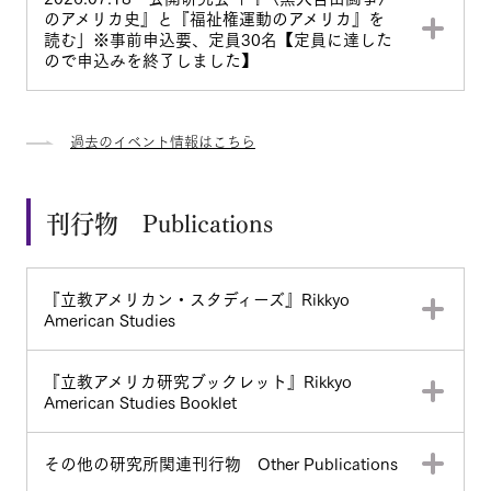
のアメリカ史』と『福祉権運動のアメリカ』を
読む」※事前申込要、定員30名【定員に達した
ので申込みを終了しました】
過去のイベント情報はこちら
刊行物 Publications
『立教アメリカン・スタディーズ』Rikkyo
American Studies
『立教アメリカ研究ブックレット』Rikkyo
American Studies Booklet
その他の研究所関連刊行物 Other Publications