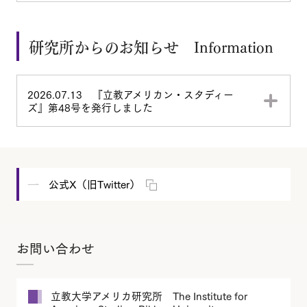
研究所からのお知らせ Information
2026.07.13 『立教アメリカン・スタディー
ズ』第48号を発行しました
公式X（旧Twitter）
お問い合わせ
立教大学アメリカ研究所 The Institute for