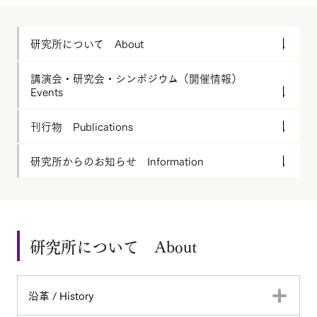
研究所について About
講演会・研究会・シンポジウム（開催情報）
Events
刊行物 Publications
研究所からのお知らせ Information
研究所について About
沿革 / History