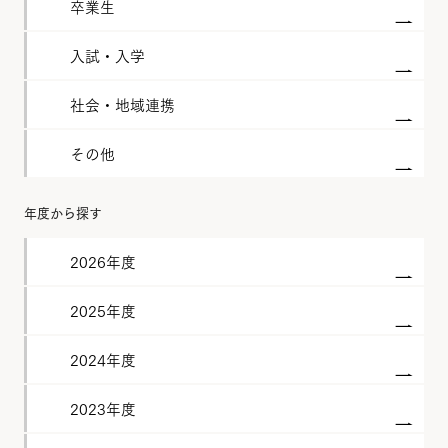
卒業生
入試・入学
社会・地域連携
その他
年度から探す
2026年度
2025年度
2024年度
2023年度