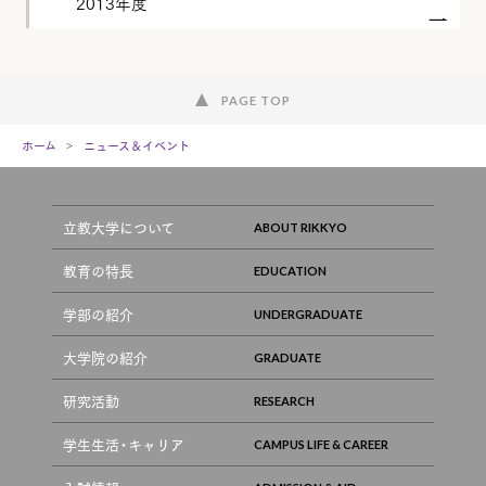
2013年度
PAGE TOP
ホーム
ニュース＆イベント
立教大学について
教育の特長
学部の紹介
大学院の紹介
研究活動
学生生活・キャリア