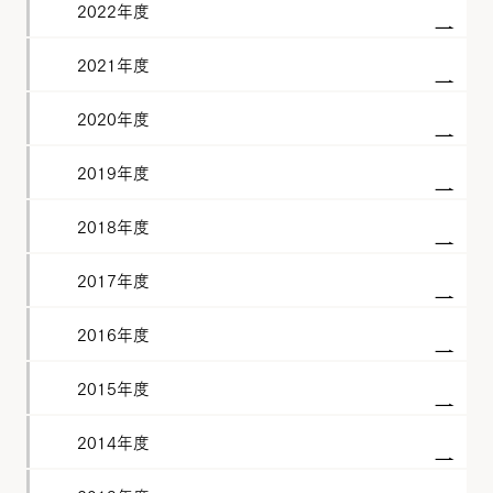
2022年度
2021年度
2020年度
2019年度
2018年度
2017年度
2016年度
2015年度
2014年度