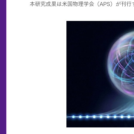
本研究成果は米国物理学会（APS）が刊行する学術