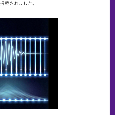
付）に掲載されました。