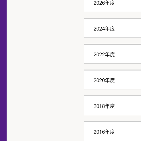
2026年度
2024年度
2022年度
2020年度
2018年度
2016年度