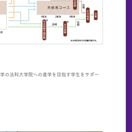
大学の法科大学院への進学を目指す学生をサポー