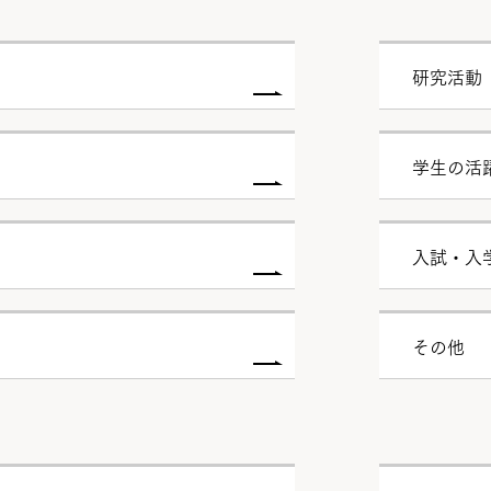
研究活動
学生の活
入試・入
その他