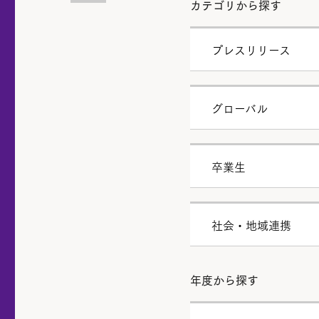
カテゴリから探す
プレスリリース
グローバル
卒業生
社会・地域連携
年度から探す