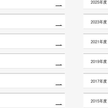
2025年度
2023年度
2021年度
2019年度
2017年度
2015年度