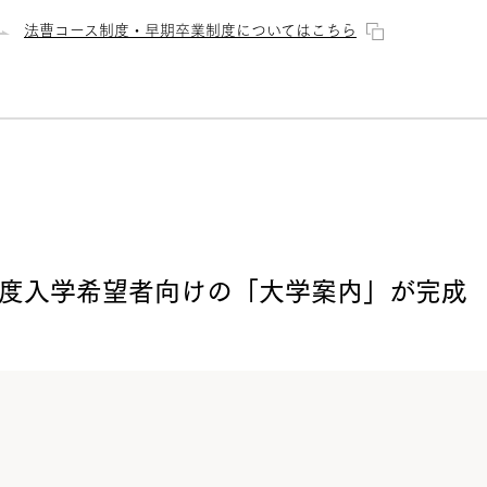
法曹コース制度・早期卒業制度についてはこちら
7年度入学希望者向けの「大学案内」が完成