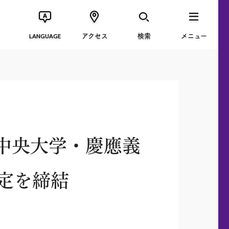
アクセス
検索
メニュー
LANGUAGE
中央大学・慶應義
定を締結