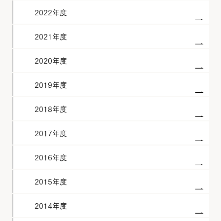
2022年度
2021年度
2020年度
2019年度
2018年度
2017年度
2016年度
2015年度
2014年度