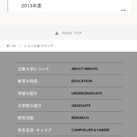
2013年度
PAGE TOP
ホーム
ニュース＆イベント
立教大学について
教育の特長
学部の紹介
大学院の紹介
研究活動
学生生活・キャリア