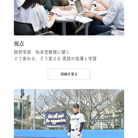
視点
経営学部 松本茂教授に聞く
どう変わる、どう変える 英語の指導と学習
詳細を見る