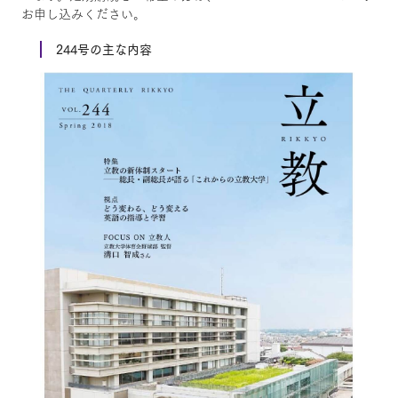
お申し込みください。
244号の主な内容