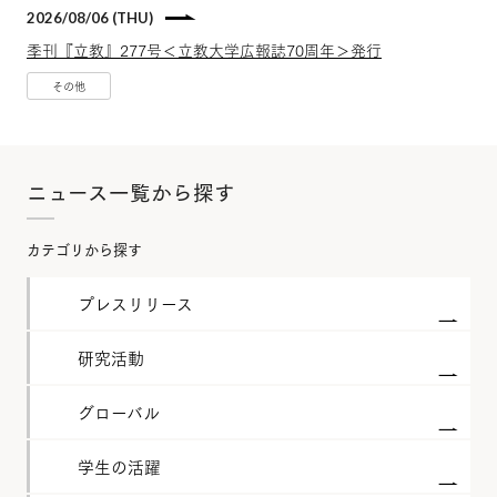
2026/08/06 (THU)
季刊『立教』277号＜立教大学広報誌70周年＞発行
その他
ニュース一覧から探す
カテゴリから探す
プレスリリース
研究活動
グローバル
学生の活躍