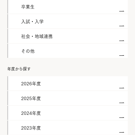
卒業生
入試・入学
社会・地域連携
その他
年度から探す
2026年度
2025年度
2024年度
2023年度