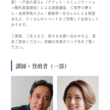
家）・戸田久実さん（アドット・コミュニケーショ
ン㈱代表取締役）による実践講座、三笑亭小夢さ
ん・金原亭馬久さん・春風亭一花さんらによる落語
会など、たくさんのイベントをご用意してお待ちして
おります。
ご家族、ご友人など、皆さまお誘い合わせの上、是
非ご参加ください。詳細は末尾のリンク先をご覧く
ださい。
講師・登壇者（一部）