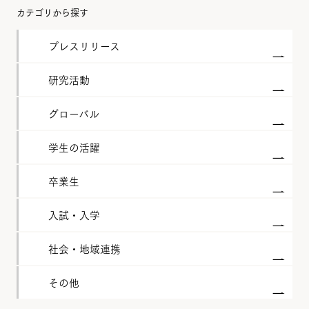
カテゴリから探す
プレスリリース
研究活動
グローバル
学生の活躍
卒業生
入試・入学
社会・地域連携
その他