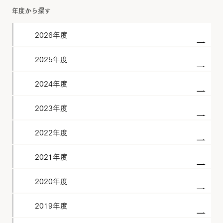
年度から探す
2026年度
2025年度
2024年度
2023年度
2022年度
2021年度
2020年度
2019年度