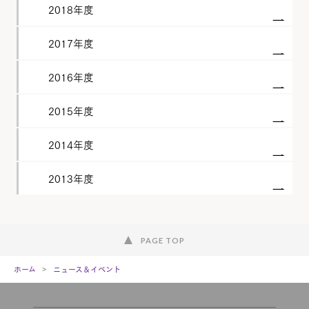
2018年度
2017年度
2016年度
2015年度
2014年度
2013年度
PAGE TOP
ホーム
ニュース＆イベント