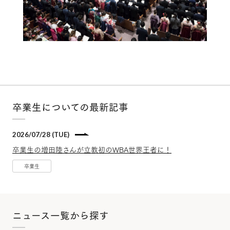
卒業生についての最新記事
2026/07/28 (TUE)
卒業生の増田陸さんが立教初のWBA世界王者に！
卒業生
ニュース一覧から探す