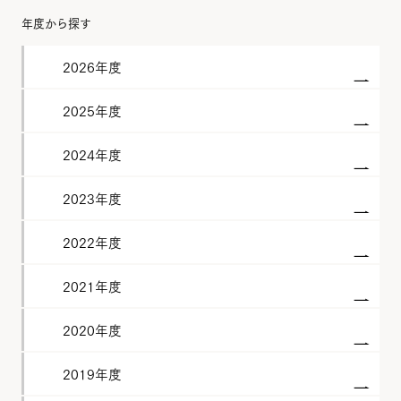
年度から探す
2026年度
2025年度
2024年度
2023年度
2022年度
2021年度
2020年度
2019年度