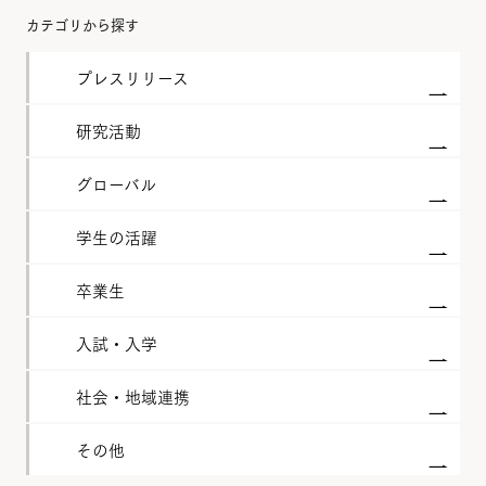
カテゴリから探す
プレスリリース
研究活動
グローバル
学生の活躍
卒業生
入試・入学
社会・地域連携
その他