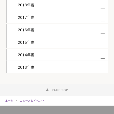
2018年度
2017年度
2016年度
2015年度
2014年度
2013年度
PAGE TOP
ホーム
ニュース＆イベント