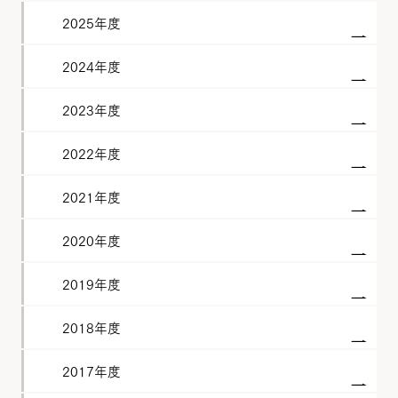
2025年度
2024年度
2023年度
2022年度
2021年度
2020年度
2019年度
2018年度
2017年度