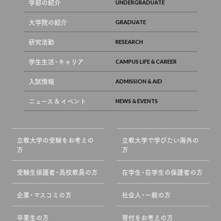
学部の紹介
大学院の紹介
研究活動
学生生活・キャリア
入試情報
ニュース & イベント
立教大学の受験をお考えの
立教大学で学びたい海外の
方
方
受験生保護者・高校教員の方
在学生・在学生の保護者の方
企業・マスコミの方
社会人・一般の方
卒業生の方
寄付をお考えの方