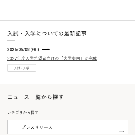
入試・入学についての最新記事
2026/05/08 (FRI)
2027年度入学希望者向けの「大学案内」が完成
入試・入学
ニュース一覧から探す
カテゴリから探す
プレスリリース