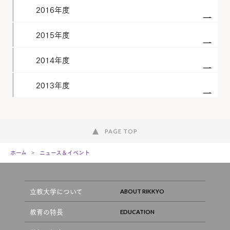
2016年度
2015年度
2014年度
2013年度
PAGE TOP
ホーム
ニュース＆イベント
立教大学について
教育の特長