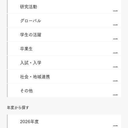
研究活動
グローバル
学生の活躍
卒業生
入試・入学
社会・地域連携
その他
年度から探す
2026年度