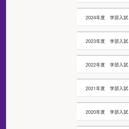
2024年度 学部入
2023年度 学部入
2022年度 学部入
2021年度 学部入
2020年度 学部入