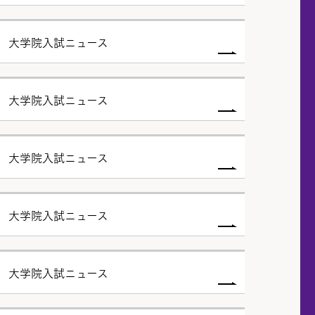
度 大学院入試ニュース
度 大学院入試ニュース
度 大学院入試ニュース
度 大学院入試ニュース
度 大学院入試ニュース