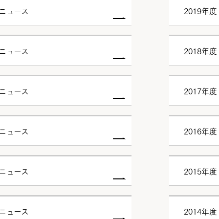
試ニュース
2019年
試ニュース
2018年
試ニュース
2017年
試ニュース
2016年
試ニュース
2015年
試ニュース
2014年