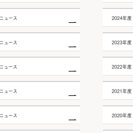
試ニュース
2024年
試ニュース
2023年
試ニュース
2022年
試ニュース
2021年
試ニュース
2020年