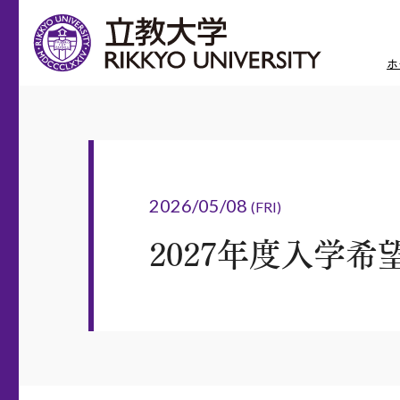
ホ
2026/05/08
(FRI)
2027年度入学