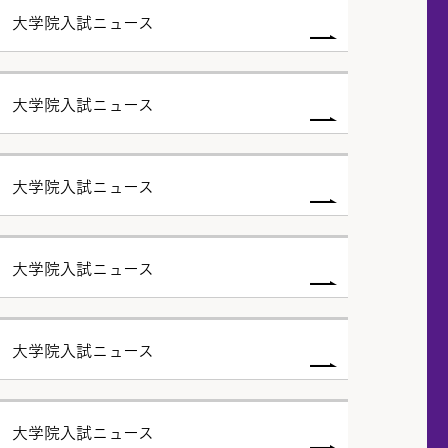
度 大学院入試ニュース
度 大学院入試ニュース
度 大学院入試ニュース
度 大学院入試ニュース
度 大学院入試ニュース
度 大学院入試ニュース