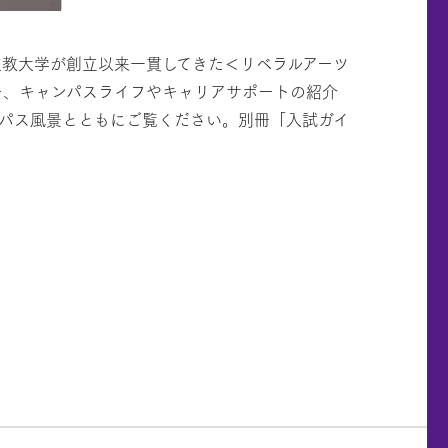
をテーマに立教大学が創立以来一貫してきた＜リベラルアーツ
ー、キャンパスライフやキャリアサポートの紹介
パス風景とともにご覧ください。別冊「入試ガイ