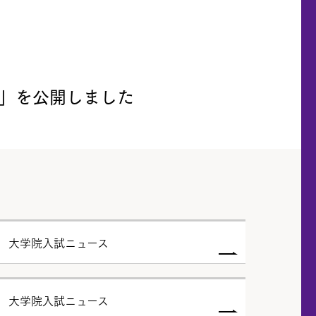
」を公開しました
度 大学院入試ニュース
度 大学院入試ニュース