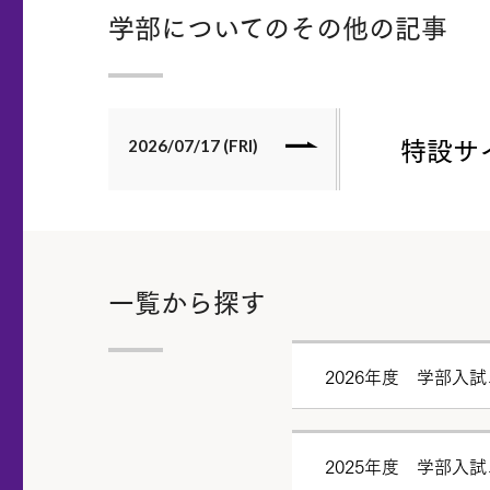
学部についてのその他の記事
特設サ
2026/07/17 (FRI)
一覧から探す
2026年度 学部入
2025年度 学部入