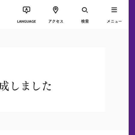
アクセス
検索
メニュー
LANGUAGE
完成しました