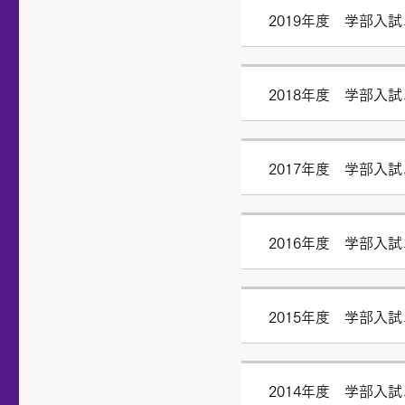
2019年度 学部入
2018年度 学部入
2017年度 学部入
2016年度 学部入
2015年度 学部入
2014年度 学部入