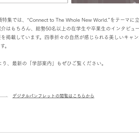
は、“Connect to The Whole New World.”
介はもちろん、総勢50名以上の在学生や卒業生のインタビュ
要を掲載しています。四季折々の自然が感じられる美しいキャン
す。
先より、最新の「学部案内」もぜひご覧ください。
デジタルパンフレットの閲覧はこちらから