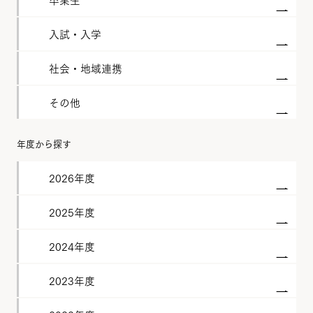
入試・入学
社会・地域連携
その他
年度から探す
2026年度
2025年度
2024年度
2023年度