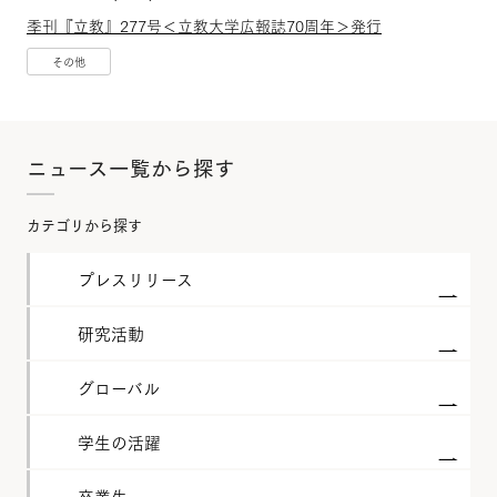
季刊『立教』277号＜立教大学広報誌70周年＞発行
その他
ニュース一覧から探す
カテゴリから探す
プレスリリース
研究活動
グローバル
学生の活躍
卒業生