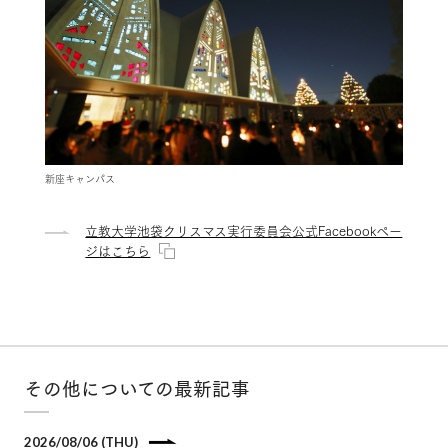
新座キャンパス
立教大学池袋クリスマス実行委員会公式Facebookペー
ジはこちら
その他についての最新記事
2026/08/06 (THU)