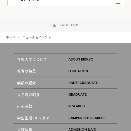
PAGE TOP
ホーム
ニュース＆イベント
立教大学について
教育の特長
学部の紹介
大学院の紹介
研究活動
学生生活・キャリア
入試情報