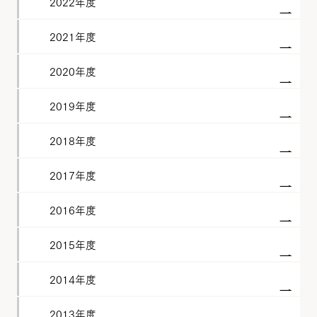
2022年度
2021年度
2020年度
2019年度
2018年度
2017年度
2016年度
2015年度
2014年度
2013年度