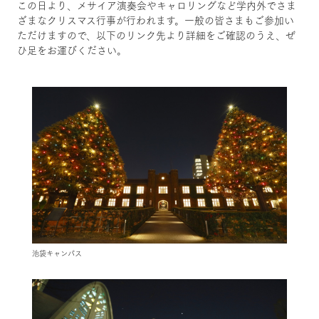
この日より、メサイア演奏会やキャロリングなど学内外でさま
ざまなクリスマス行事が行われます。一般の皆さまもご参加い
ただけますので、以下のリンク先より詳細をご確認のうえ、ぜ
ひ足をお運びください。
池袋キャンパス