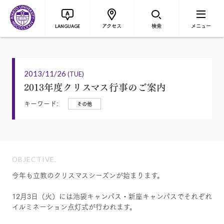
アクセス
検索
メニュー
LANGUAGE
2013/11/26
(TUE)
2013年度クリスマス行事のご案内
キーワード:
その他
OBJECTIVE.
今年も立教のクリスマスシーズンが始まります。
12月3日（火）には池袋キャンパス・新座キャンパスでそれぞれ
イルミネーション点灯式が行われます。