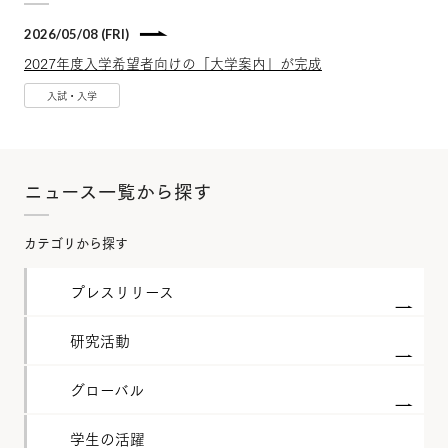
2026/05/08 (FRI)
2027年度入学希望者向けの「大学案内」が完成
入試・入学
ニュース一覧から探す
カテゴリから探す
プレスリリース
研究活動
グローバル
学生の活躍