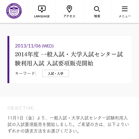
アクセス
検索
メニュー
LANGUAGE
2013/11/06
(WED)
2014年度 一般入試・大学入試センター試
験利用入試 入試要項販売開始
キーワード:
入試・入学
OBJECTIVE.
11月1日（金）より、一般入試・大学入試センター試験利用入
試の入試要項販売を開始しました。ご希望の方は、以下よりい
ずれかの請求方法をお選びください。