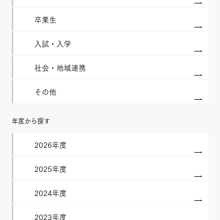
卒業生
入試・入学
社会・地域連携
その他
年度から探す
2026年度
2025年度
2024年度
2023年度