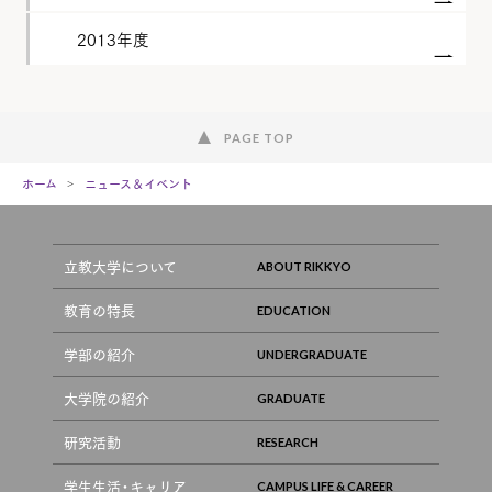
2013年度
PAGE TOP
ホーム
ニュース＆イベント
立教大学について
教育の特長
学部の紹介
大学院の紹介
研究活動
学生生活・キャリア