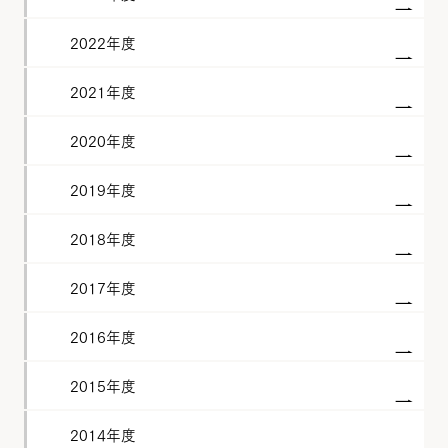
2022年度
2021年度
2020年度
2019年度
2018年度
2017年度
2016年度
2015年度
2014年度